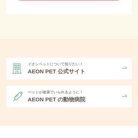
イオンペットについて知りたい！
AEON PET 公式サイト
ペットが健康でいられるように！
AEON PET の動物病院