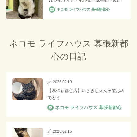
2018年1月生れ・推定8歳（2026年1月現在）
ネコモ ライフハウス 幕張新都心
ネコモ ライフハウス 幕張新都
心の日記
2026.02.19
【幕張新都心店】いさきちゃん卒業おめ
でとう
ネコモ ライフハウス 幕張新都心
2026.02.15