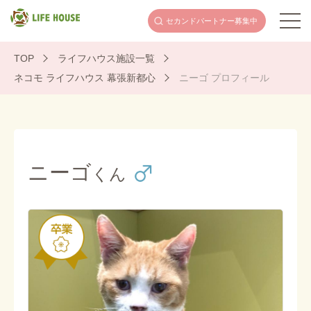
セカンドパートナー
募集中
TOP
ライフハウス施設一覧
ネコモ ライフハウス 幕張新都心
ニーゴ プロフィール
ニーゴ
くん