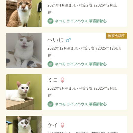
2024年1月生まれ・推定2歳（2026年2月現
在）
ネコモ ライフハウス 幕張新都心
家族会議中
へいじ
2022年12月生まれ・推定3歳（2025年12月現
在）
ネコモ ライフハウス 幕張新都心
ミコ
2022年8月生まれ・推定3歳（2025年8月現
在）
ネコモ ライフハウス 幕張新都心
ケイ