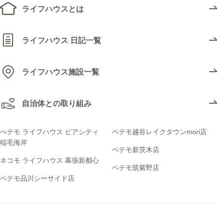
ライフハウスとは
ライフハウス 日記一覧
ライフハウス施設一覧
自治体との取り組み
ぺテモ ライフハウス ピアシティ
ペテモ越谷レイクタウンmori店
稲毛海岸
ペテモ新茨木店
ネコモ ライフハウス 幕張新都心
ペテモ筑紫野店
ペテモ品川シーサイド店