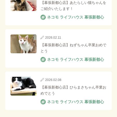
【幕張新都心店】あたらしい猫ちゃんを
ご紹介いたします！
ネコモ ライフハウス 幕張新都心
2026.02.11
【幕張新都心店】ねずちゃん卒業おめで
とう
ネコモ ライフハウス 幕張新都心
2026.02.08
【幕張新都心店】ひらまさちゃん卒業お
めでとう
ネコモ ライフハウス 幕張新都心