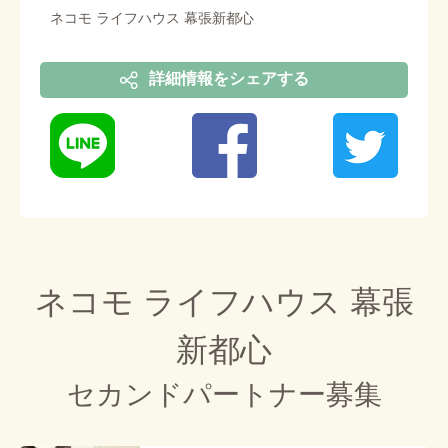
ネコモ ライフハウス 幕張新都心
詳細情報をシェアする
ネコモ ライフハウス 幕張
新都心
セカンドパートナー募集