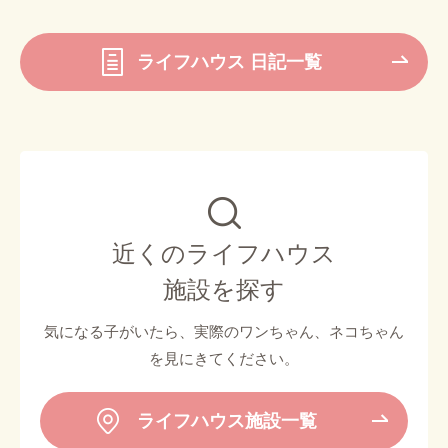
ライフハウス 日記一覧
近くのライフハウス
施設を探す
気になる子がいたら、実際のワンちゃん、ネコちゃん
を見にきてください。
ライフハウス施設一覧