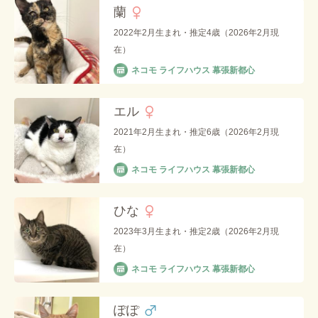
蘭
2022年2月生まれ・推定4歳（2026年2月現
在）
ネコモ ライフハウス 幕張新都心
エル
2021年2月生まれ・推定6歳（2026年2月現
在）
ネコモ ライフハウス 幕張新都心
ひな
2023年3月生まれ・推定2歳（2026年2月現
在）
ネコモ ライフハウス 幕張新都心
ぽぽ