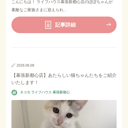
こんにちは！ ライフハウス幕張新都心店のぽぽちゃんが
素敵なご家族さまに迎えられ...
記事詳細
2026.06.08
【幕張新都心店】あたらしい猫ちゃんたちをご紹介
いたします！
ネコモ ライフハウス 幕張新都心