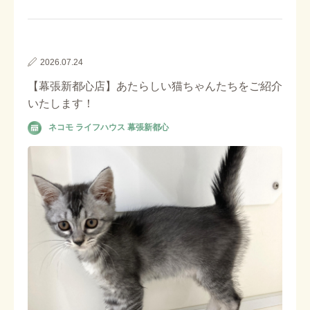
2026.07.24
【幕張新都心店】あたらしい猫ちゃんたちをご紹介
いたします！
ネコモ ライフハウス 幕張新都心