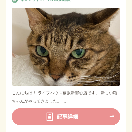
こんにちは！ ライフハウス幕張新都心店です。 新しい猫
ちゃんがやってきました。 ...
記事詳細