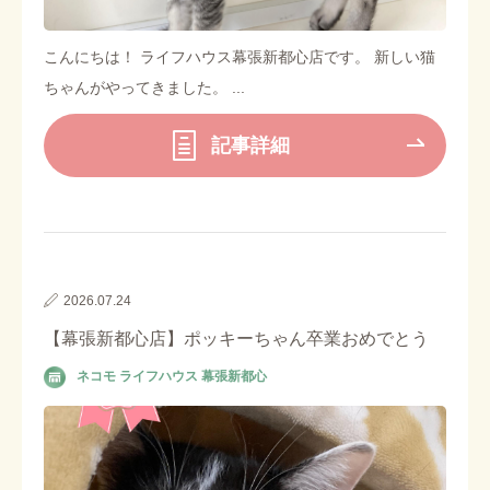
こんにちは！ ライフハウス幕張新都心店です。 新しい猫
ちゃんがやってきました。 ...
記事詳細
2026.07.24
【幕張新都心店】ポッキーちゃん卒業おめでとう
ネコモ ライフハウス 幕張新都心