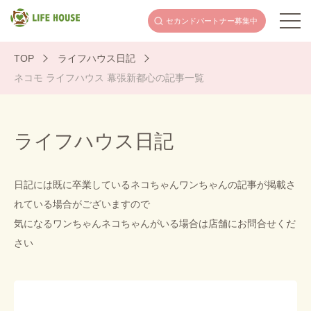
セカンドパートナー
募集中
TOP
ライフハウス日記
ネコモ ライフハウス 幕張新都心の記事一覧
ライフハウス⽇記
日記には既に卒業しているネコちゃんワンちゃんの記事が掲載さ
れている場合がございますので
気になるワンちゃんネコちゃんがいる場合は店舗にお問合せくだ
さい