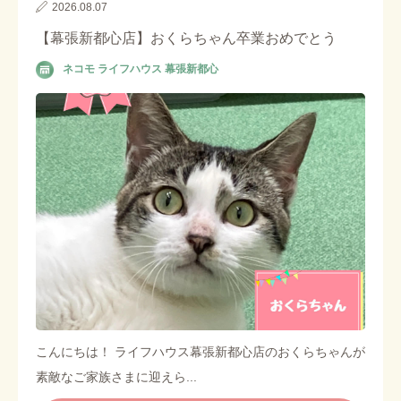
2026.08.07
【幕張新都心店】おくらちゃん卒業おめでとう
ネコモ ライフハウス 幕張新都心
こんにちは！ ライフハウス幕張新都心店のおくらちゃんが
素敵なご家族さまに迎えら...