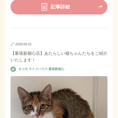
記事詳細
2026.08.02
【幕張新都心店】あたらしい猫ちゃんたちをご紹介
いたします！
ネコモ ライフハウス 幕張新都心