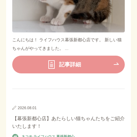
こんにちは！ ライフハウス幕張新都心店です。 新しい猫
ちゃんがやってきました。 ...
記事詳細
2026.08.01
【幕張新都心店】あたらしい猫ちゃんたちをご紹介
いたします！
ネコモ ライフハウス 幕張新都心