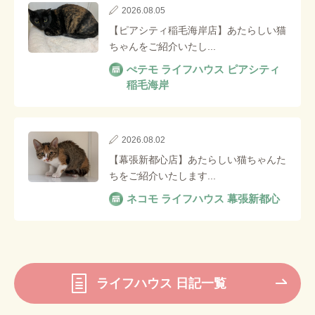
2026.08.05
【ピアシティ稲毛海岸店】あたらしい猫
ちゃんをご紹介いたし...
ぺテモ ライフハウス ピアシティ
稲毛海岸
2026.08.02
【幕張新都心店】あたらしい猫ちゃんた
ちをご紹介いたします...
ネコモ ライフハウス 幕張新都心
ライフハウス 日記一覧