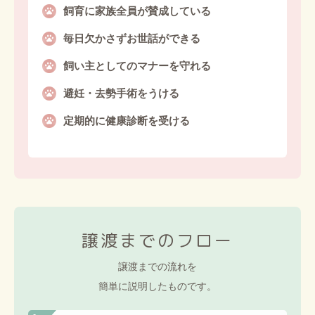
飼育に家族全員が賛成している
毎日欠かさずお世話ができる
飼い主としてのマナーを守れる
避妊・去勢手術をうける
定期的に健康診断を受ける
譲渡までのフロー
譲渡までの流れを
簡単に説明したものです。