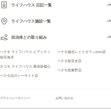
ライフハウス 日記一覧
ライフハウス施設一覧
自治体との取り組み
ぺテモ ライフハウス ピアシティ
ペテモ越谷レイクタウンmori店
稲毛海岸
ペテモ新茨木店
ネコモ ライフハウス 幕張新都心
ペテモ筑紫野店
ペテモ品川シーサイド店
プライバシーポリシー
お問い合わせ