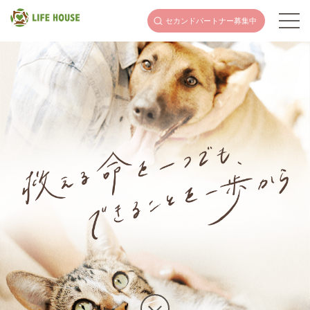
セカンドパートナー
募集中