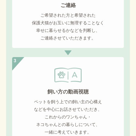
ご連絡
ご希望された方と希望された
保護犬猫がお互いに無理することなく
幸せに暮らせるかなどを判断し、
ご連絡させていただきます。
3
飼い方の動画視聴
ペットを飼う上での飼い主の心構え
などを中心にお話させていただき、
これからのワンちゃん・
ネコちゃんとの暮らしについて、
一緒に考えていきます。