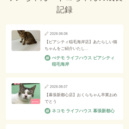
記録
2026.08.08
【ピアシティ稲毛海岸店】あたらしい猫
ちゃんをご紹介いたし...
ぺテモ ライフハウス ピアシティ
稲毛海岸
2026.08.07
【幕張新都心店】おくらちゃん卒業おめ
でとう
ネコモ ライフハウス 幕張新都心