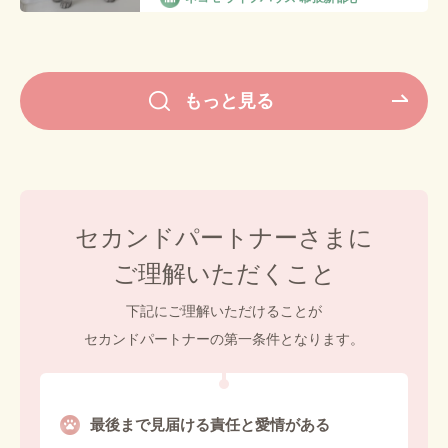
もっと見る
セカンドパートナーさまに
ご理解いただくこと
下記にご理解いただけることが
セカンドパートナーの第一条件となります。
最後まで見届ける責任と愛情がある