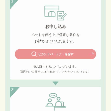
1
お申し込み
ペットを飼う上で必要な条件を
お話させていただきます。
セカンドパートナーを探す
※お断りすることもございます。
同居のご家族さまはふれあっていただいております。
2