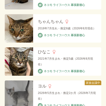
ネコモ ライフハウス 幕張新都心
ちゃんちゃん
2018年7月生れ・推定8歳（2026年8月現在）
ネコモ ライフハウス 幕張新都心
ひなこ
2021年7月生まれ・推定5歳（2026年8月現
在）
ネコモ ライフハウス 幕張新都心
家族会議中
ヨル
2026年5月生まれ・推定2か月（2026年7月現
在）
ネコモ ライフハウス 幕張新都心