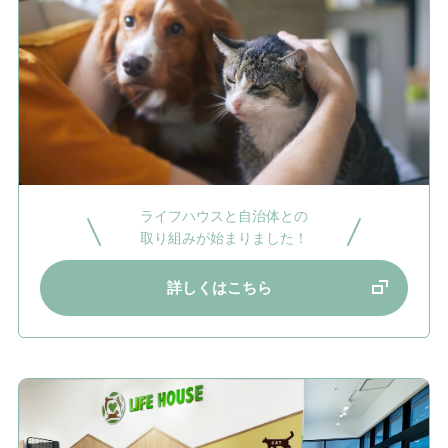
ライフハウスと自治体との
取り組みが始まりました！
詳しくはこちら