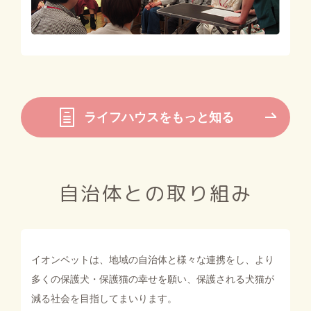
ライフハウスをもっと知る
自治体との取り組み
イオンペットは、地域の自治体と様々な連携をし、
より
多くの保護犬・保護猫の幸せを願い、保護される犬猫が
減る社会を目指してまいります。