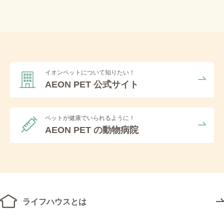
イオンペットについて知りたい！
AEON PET 公式サイト
ペットが健康でいられるように！
AEON PET の動物病院
ライフハウスとは