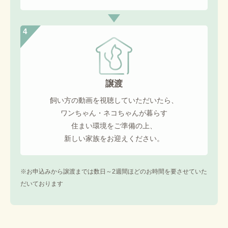
4
譲渡
飼い方の動画を視聴していただいたら、
ワンちゃん・ネコちゃんが暮らす
住まい環境をご準備の上、
新しい家族をお迎えください。
※お申込みから譲渡までは数日～2週間ほどのお時間を要させていた
だいております