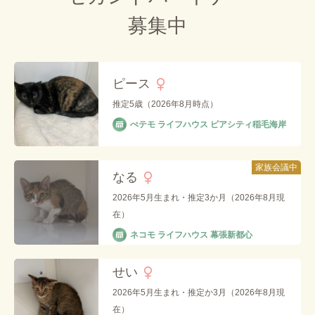
募集中
ピース
推定5歳（2026年8月時点）
ぺテモ ライフハウス ピアシティ稲毛海岸
家族会議中
なる
2026年5月生まれ・推定3か月（2026年8月現
在）
ネコモ ライフハウス 幕張新都心
せい
2026年5月生まれ・推定か3月（2026年8月現
在）