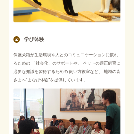
学び体験
保護犬猫が生活環境や人とのコミュニケーションに慣れ
るための
「社会化」のサポートや、 ペットの適正飼育に
必要な知識を習得するための
飼い方教室など、 地域の皆
さまへ“まなび体験”を提供しています。