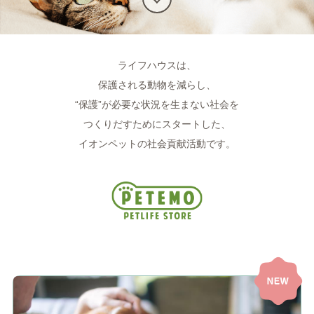
ライフハウスは、
保護される動物を減らし、
“保護”が必要な状況を生まない社会を
つくりだすためにスタートした、
イオンペットの社会貢献活動です。