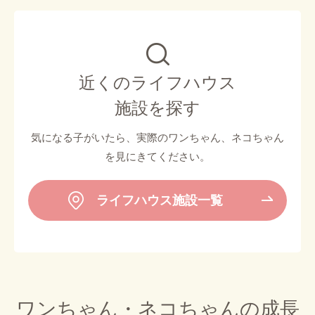
近くのライフハウス
施設を探す
気になる子がいたら、実際のワンちゃん、ネコちゃん
を見にきてください。
ライフハウス施設一覧
ワンちゃん・ネコちゃんの成長