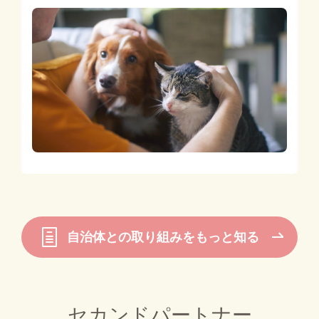
自治体との取り組みをもっと知る
セカンドパートナー