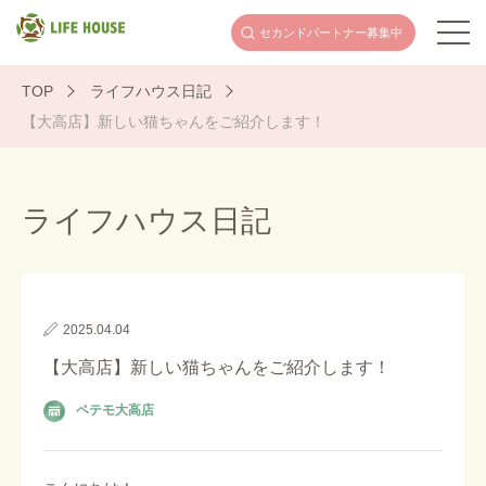
セカンドパートナー
募集中
TOP
ライフハウス日記
【大高店】新しい猫ちゃんをご紹介します！
ライフハウス⽇記
2025.04.04
【大高店】新しい猫ちゃんをご紹介します！
ペテモ大高店