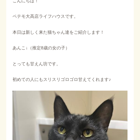
こんにちは！
ペテモ大高店ライフハウスです。
本日は新しく来た猫ちゃん達をご紹介します！
あんこ↓（推定8歳の女の子）
とっても甘えん坊です。
初めての人にもスリスリゴロゴロ甘えてくれます♪