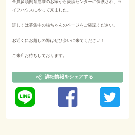
全員多頭飼育崩壊のお家から愛護センターに保護され、ラ
イフハウスにやって来ました。
詳しくは募集中の猫ちゃんのページをご確認ください。
お近くにお越しの際はぜひ会いに来てください！
ご来店お待ちしております。
詳細情報を
シェアする