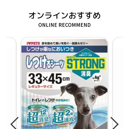
オンラインおすすめ
ONLINE RECOMMEND