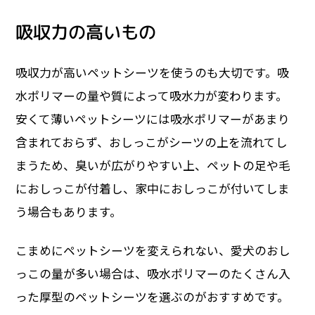
吸収力の高いもの
吸収力が高いペットシーツを使うのも大切です。吸
水ポリマーの量や質によって吸水力が変わります。
安くて薄いペットシーツには吸水ポリマーがあまり
含まれておらず、おしっこがシーツの上を流れてし
まうため、臭いが広がりやすい上、ペットの足や毛
におしっこが付着し、家中におしっこが付いてしま
う場合もあります。
こまめにペットシーツを変えられない、愛犬のおし
っこの量が多い場合は、吸水ポリマーのたくさん入
った厚型のペットシーツを選ぶのがおすすめです。