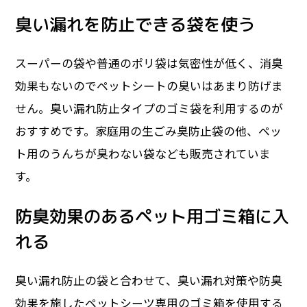
臭い漏れを防止できる袋を使う
スーパーの袋や普通のポリ袋は気密性が低く、消臭
効果もないのでペットシートの臭いはあまり防げま
せん。臭い漏れ防止タイプのゴミ袋を利用するのが
おすすめです。家庭用の生ごみ臭防止袋の他、ペッ
ト用のうんちが臭わない袋なども販売されていま
す。
防臭効果のあるペット用ゴミ箱に入
れる
臭い漏れ防止の袋と合わせて、臭い漏れ対策や防臭
効果を施したペットシーツ専用のゴミ箱を使用する