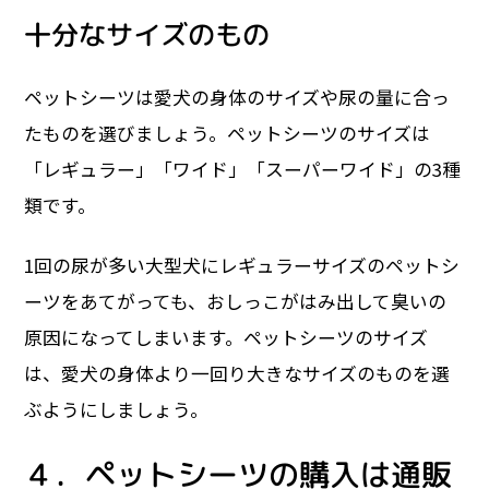
十分なサイズのもの
ペットシーツは愛犬の身体のサイズや尿の量に合っ
たものを選びましょう。ペットシーツのサイズは
「レギュラー」「ワイド」「スーパーワイド」の3種
類です。
1回の尿が多い大型犬にレギュラーサイズのペットシ
ーツをあてがっても、おしっこがはみ出して臭いの
原因になってしまいます。ペットシーツのサイズ
は、愛犬の身体より一回り大きなサイズのものを選
ぶようにしましょう。
４．ペットシーツの購入は通販