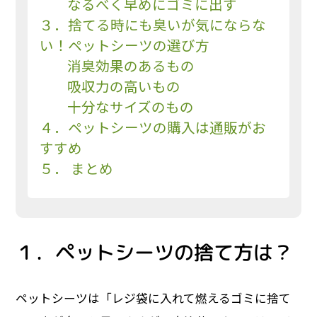
なるべく早めにゴミに出す
３．捨てる時にも臭いが気にならな
い！ペットシーツの選び方
消臭効果のあるもの
吸収力の高いもの
十分なサイズのもの
４．ペットシーツの購入は通販がお
すすめ
５． まとめ
１．ペットシーツの捨て方は？
ペットシーツは「レジ袋に入れて燃えるゴミに捨て