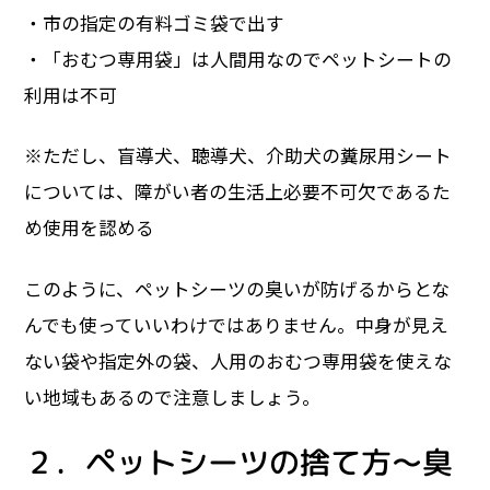
・市の指定の有料ゴミ袋で出す
・「おむつ専用袋」は人間用なのでペットシートの
利用は不可
※ただし、盲導犬、聴導犬、介助犬の糞尿用シート
については、障がい者の生活上必要不可欠であるた
め使用を認める
このように、ペットシーツの臭いが防げるからとな
んでも使っていいわけではありません。中身が見え
ない袋や指定外の袋、人用のおむつ専用袋を使えな
い地域もあるので注意しましょう。
２．ペットシーツの捨て方～臭