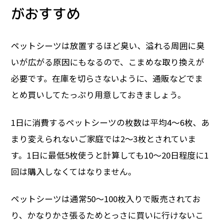
がおすすめ
ペットシーツは放置するほど臭い、溢れる周囲に臭
いが広がる原因にもなるので、こまめな取り換えが
必要です。在庫を切らさないように、通販などでま
とめ買いしてたっぷり用意しておきましょう。
1日に消費するペットシーツの枚数は平均4～6枚、あ
まり変えられないご家庭では2～3枚とされていま
す。1日に最低5枚使うと計算しても10～20日程度に1
回は購入しなくてはなりません。
ペットシーツは通常50～100枚入りで販売されてお
り、かなりかさ張るためとっさに買いに行けないこ