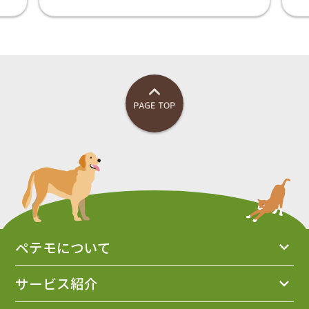
ペテモについて
サービス紹介