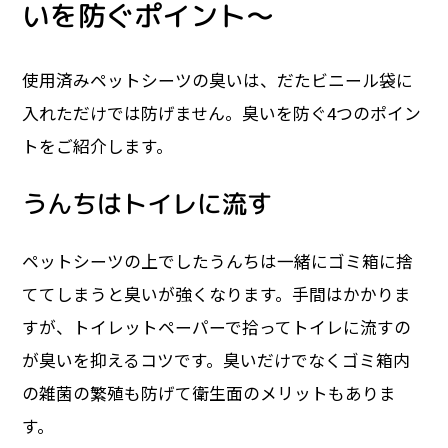
いを防ぐポイント～
使用済みペットシーツの臭いは、だたビニール袋に
入れただけでは防げません。臭いを防ぐ4つのポイン
トをご紹介します。
うんちはトイレに流す
ペットシーツの上でしたうんちは一緒にゴミ箱に捨
ててしまうと臭いが強くなります。手間はかかりま
すが、トイレットペーパーで拾ってトイレに流すの
が臭いを抑えるコツです。臭いだけでなくゴミ箱内
の雑菌の繁殖も防げて衛生面のメリットもありま
す。