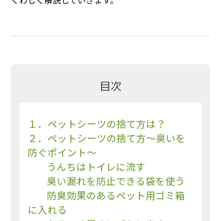
くわしく解説していきます。
目次
１．ペットシーツの捨て方は？
２．ペットシーツの捨て方～臭いを
防ぐポイント～
うんちはトイレに流す
臭い漏れを防止できる袋を使う
防臭効果のあるペット用ゴミ箱
に入れる