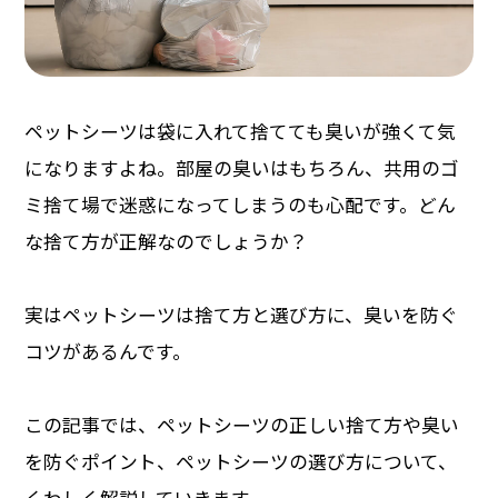
ペットシーツは袋に入れて捨てても臭いが強くて気
になりますよね。部屋の臭いはもちろん、共用のゴ
ミ捨て場で迷惑になってしまうのも心配です。どん
な捨て方が正解なのでしょうか？
実はペットシーツは捨て方と選び方に、臭いを防ぐ
コツがあるんです。
この記事では、ペットシーツの正しい捨て方や臭い
を防ぐポイント、ペットシーツの選び方について、