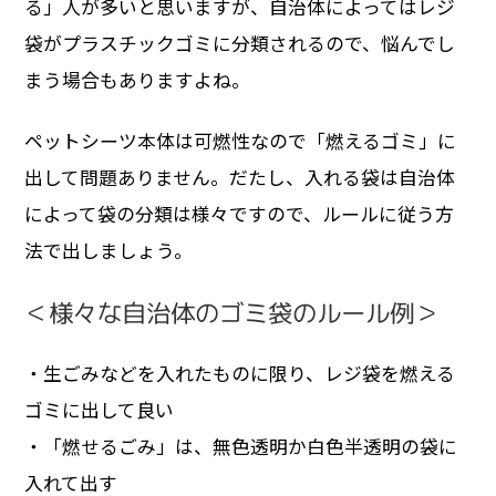
る」人が多いと思いますが、自治体によってはレジ
袋がプラスチックゴミに分類されるので、悩んでし
まう場合もありますよね。
ペットシーツ本体は可燃性なので「燃えるゴミ」に
出して問題ありません。だたし、入れる袋は自治体
によって袋の分類は様々ですので、ルールに従う方
法で出しましょう。
＜様々な自治体のゴミ袋のルール例＞
・生ごみなどを入れたものに限り、レジ袋を燃える
ゴミに出して良い
・「燃せるごみ」は、無色透明か白色半透明の袋に
入れて出す