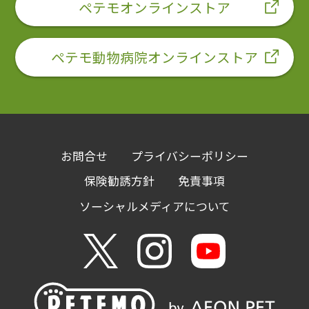
ペテモオンラインストア
ペテモ動物病院オンラインストア
お問合せ
プライバシーポリシー
保険勧誘方針
免責事項
ソーシャルメディアについて