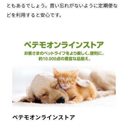
ともあるでしょう。買い忘れがないように定期便な
どを利用すると安心です。
ペテモオンラインストア