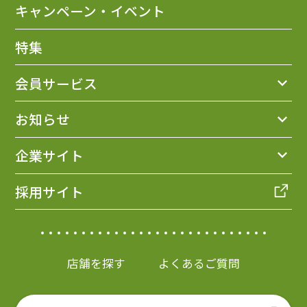
キャンペーン・イベント
特集
会員サービス
お知らせ
企業サイト
採用サイト
店舗を探す
よくあるご質問