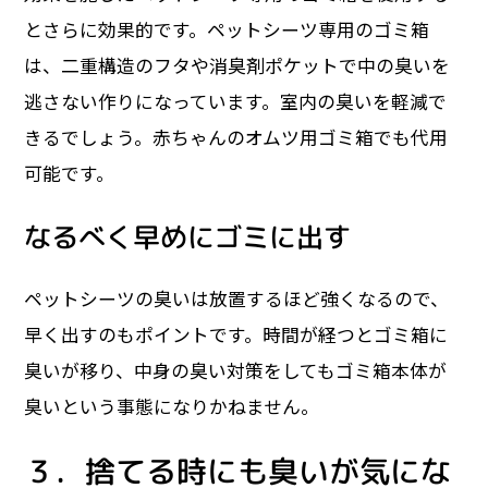
とさらに効果的です。ペットシーツ専用のゴミ箱
は、二重構造のフタや消臭剤ポケットで中の臭いを
逃さない作りになっています。室内の臭いを軽減で
きるでしょう。赤ちゃんのオムツ用ゴミ箱でも代用
可能です。
なるべく早めにゴミに出す
ペットシーツの臭いは放置するほど強くなるので、
早く出すのもポイントです。時間が経つとゴミ箱に
臭いが移り、中身の臭い対策をしてもゴミ箱本体が
臭いという事態になりかねません。
３．捨てる時にも臭いが気にな