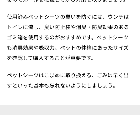
使用済みペットシーツの臭いを防ぐには、ウンチは
トイレに流し、臭い防止袋や消臭・防臭効果のある
ゴミ箱を使用するのがおすすめです。ペットシーツ
も消臭効果や吸収力、ペットの体格にあったサイズ
を確認して購入することが重要です。
ペットシーツはこまめに取り換える、ごみは早く出
すといった基本も忘れないようにしましょう。