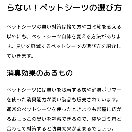
らない！ペットシーツの選び方
ペットシーツの臭い対策は捨て方やゴミ箱を変える
以外にも、ペットシーツ自体を変える方法がありま
す。臭いを軽減するペットシーツの選び方を紹介し
ていきます。
消臭効果のあるもの
ペットシーツには臭いを吸着する炭や消臭ポリマー
を使った消臭能力が高い製品も販売されています。
通常のペットシーツを使ったときよりも部屋に広が
るおしっこの臭いを軽減できるので、袋やゴミ箱と
合わせて対策すると防臭効果が高まるでしょう。