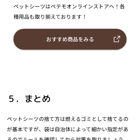
ペットシーツはペテモオンラインストアへ！各
種用品も取り揃えております！
おすすめ商品をみる
５．まとめ
ペットシーツの捨て方は燃えるゴミとして捨てるの
が基本ですが、袋は自治体によって細かい指定があ
るのでルールを確認してから対策を取りましょう。