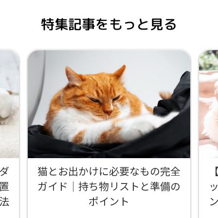
特集記事をもっと見る
ダ
猫とお出かけに必要なもの完全
置
ガイド｜持ち物リストと準備の
法
ポイント