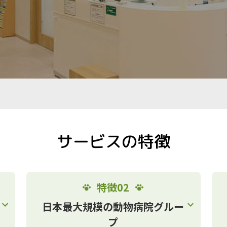
サービスの特徴
特徴02
日本最大規模の動物病院グルー
プ