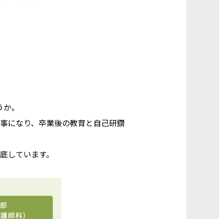
うか。
事になり、卒業後の教育と自己研鑽
底しています。