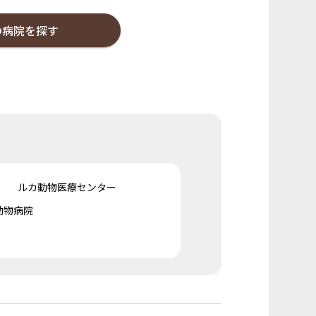
の病院を探す
ルカ動物医療センター
動物病院