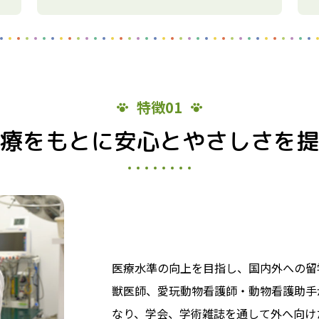
特徴01
療をもとに安心とやさしさを提
医療水準の向上を目指し、国内外への留
獣医師、愛玩動物看護師・動物看護助手
なり、学会、学術雑誌を通して外へ向け