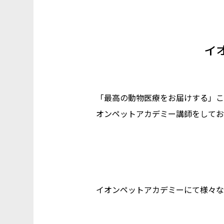
イ
「最高の動物医療をお届けする」こ
オンペットアカデミー講師をしてお
イオンペットアカデミーにて様々な