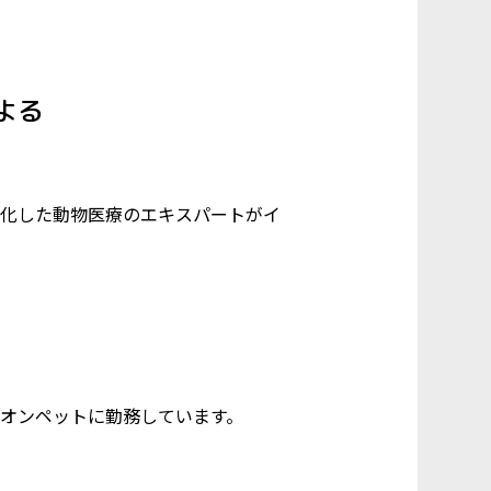
よる
化した動物医療のエキスパートがイ
オンペットに勤務しています。