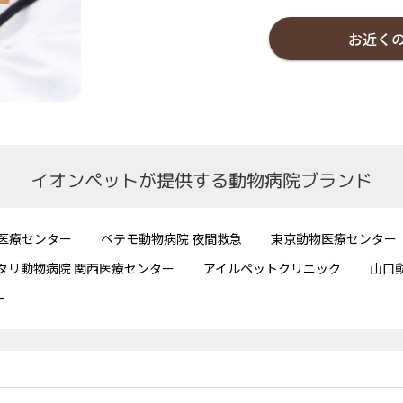
お近く
イオンペットが提供する動物病院ブランド
医療センター
ペテモ動物病院 夜間救急
東京動物医療センター
タリ動物病院 関西医療センター
アイルペットクリニック
山口
ー