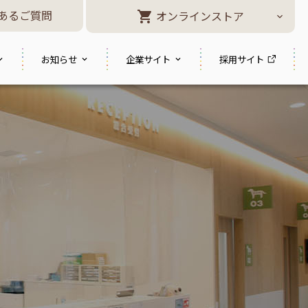
あるご質問
オンラインストア
お知らせ
企業サイト
採用サイト