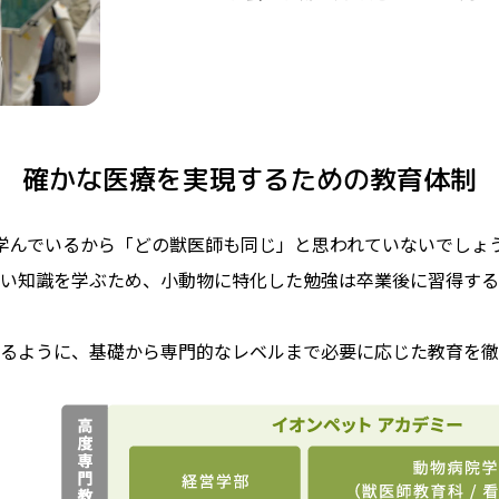
確かな医療を実現するための教育体制
学んでいるから「どの獣医師も同じ」と思われていないでしょ
い知識を学ぶため、小動物に特化した勉強は卒業後に習得する
るように、基礎から専門的なレベルまで必要に応じた教育を徹