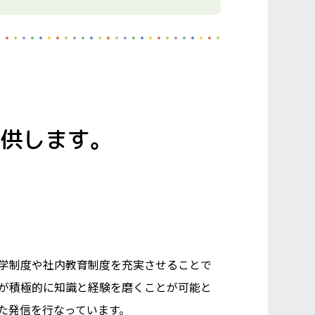
供します。
学制度や社内教育制度を充実させることで
が積極的に知識と経験を磨くことが可能と
た発信を行なっています。