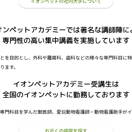
イオンペットの社内大学について
オンペットアカデミーでは著名な講師陣に
専門性の高い集中講義を実施しています
とを目的とし、外科や腫瘍科、歯科などの様々な専門科目に特
ります。
イオンペットアカデミー受講生は
全国のイオンペットに勤務しております
専門科目を学んだ獣医師、愛玩動物看護師・動物看護助手がイ
お近くの病院を探す