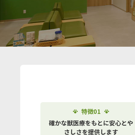
特徴01
確かな獣医療をもとに安心とや
さしさを提供します