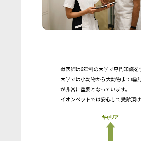
獣医師は6年制の大学で専門知識を
大学では小動物から大動物まで幅広
が非常に重要となっています。
イオンペットでは安心して受診頂け