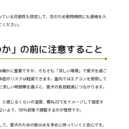
っている可能性も想定して、念のため動物病院にも連絡を入
てください。
のか」の前に注意すること
は確かに重要ですが、そもそも「涼しい環境」で愛犬を過ご
中症のリスクは軽減できます。室内ではエアコンを使用して
ど涼しい時間帯を選ぶと、愛犬の負担軽減につながります。
」と感じるくらいの温度、概ね22℃をイメージして設定す
ないよう、50％前後で調整するのが理想です。
して、愛犬のための飲み水を多めに持っていくと安心です。