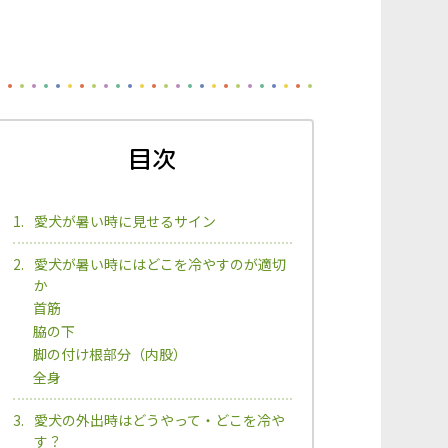
目次
愛犬が暑い時に見せるサイン
愛犬が暑い時にはどこを冷やすのが適切
か
首筋
脇の下
脚の付け根部分（内股）
全身
愛犬の外出時はどうやって・どこを冷や
す？