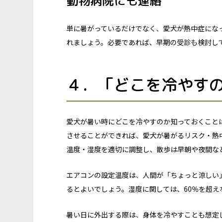
動物病院にも連絡
単に暑がっているだけでなく、愛犬が熱中症にな
れましょう。必要であれば、早期の受診も検討し
４．「どこを冷やす
愛犬が暑い時にどこを冷やすのか知っておくこと
させることができれば、愛犬が暑がるリスク・熱
温度・湿度を適切に調整し、散歩は早朝や夜間な
エアコンの設定温度は、人間が「ちょっと涼しい
るとよいでしょう。湿度に関しては、60％を超え
暑い日に外出する際は、身体を冷やすことも想定