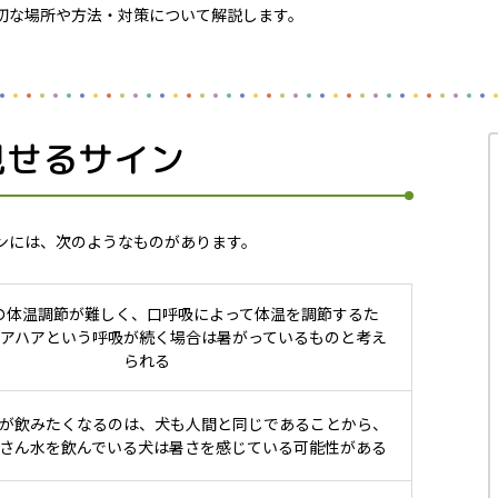
切な場所や方法・対策について解説します。
見せるサイン
ンには、次のようなものがあります。
の体温調節が難しく、口呼吸によって体温を調節するた
アハアという呼吸が続く場合は暑がっているものと考え
られる
が飲みたくなるのは、犬も人間と同じであることから、
さん水を飲んでいる犬は暑さを感じている可能性がある