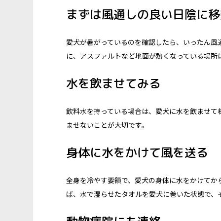
まずは風通しの良い日陰に移
愛犬が暑がっているのを確認したら、いったん風
に、アスファルトなど地面が熱くなっている場所
水を飲ませてみる
飲料水を持っている場合は、愛犬に水を飲ませて
ませないことが大切です。
身体に水をかけて風を送る
全身を冷やす要領で、愛犬の身体に水をかけてか
ば、水で湿らせたタオルを愛犬に巻いた状態で、