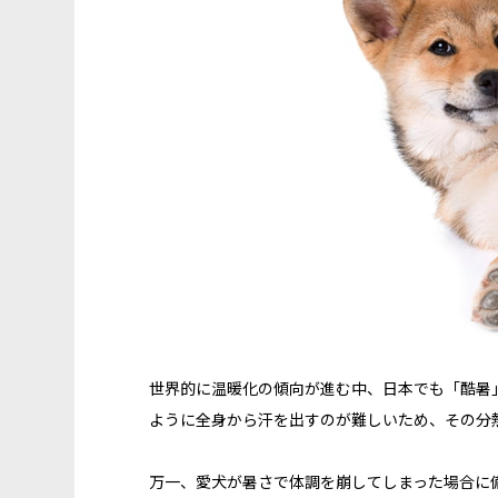
世界的に温暖化の傾向が進む中、日本でも「酷暑
ように全身から汗を出すのが難しいため、その分
万一、愛犬が暑さで体調を崩してしまった場合に