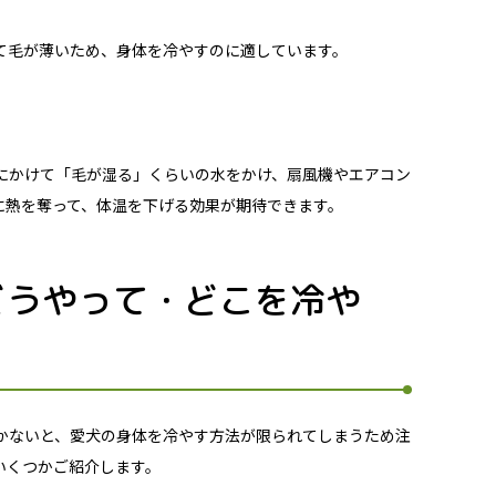
て毛が薄いため、身体を冷やすのに適しています。
にかけて「毛が湿る」くらいの水をかけ、扇風機やエアコン
に熱を奪って、体温を下げる効果が期待できます。
どうやって・どこを冷や
かないと、愛犬の身体を冷やす方法が限られてしまうため注
いくつかご紹介します。