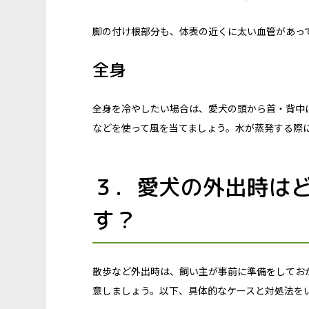
脚の付け根部分も、体表の近くに太い血管があっ
全身
全身を冷やしたい場合は、愛犬の頭から首・背中
などを使って風を当てましょう。水が蒸発する際
３．愛犬の外出時は
す？
散歩など外出時は、飼い主が事前に準備をしてお
意しましょう。以下、具体的なケースと対処法を