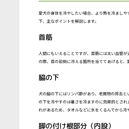
愛犬の身体を冷やしたい場合、より熱を冷ましや
下、主なポイントを解説します。
首筋
人間にもいえることですが、首筋には太い血管が
の際、首の前側に冷える箇所を当ててあげると、
脇の下
犬の脇の下にはリンパ節があり、老廃物の除去と
の下を冷やすのは暑さを冷ますのに効果的とされ
れがあるため、タオルなどに氷をくるんでから冷
脚の付け根部分（内股）