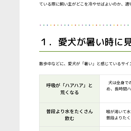
ている際に飼い主がどこを冷やせばよいのか、適
１．愛犬が暑い時に
散歩中などに、愛犬が「暑い」と感じているサイ
犬は全身で
呼吸が「ハアハア」と
め、長時間ハ
荒くなる
普段より水をたくさん
喉が渇いて水
飲む
普段よりたく