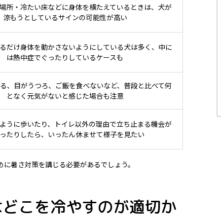
場所・冷たい床などに身体を横たえているときは、犬が
涼もうとしているサインの可能性が高い
るだけ身体を動かさないようにしている犬は多く、中に
は熱中症でぐったりしているケースも
る、目がうつろ、ご飯を食べないなど、普段と比べて何
となく元気がないと感じた場合も注意
ように歩いたり、トイレ以外の理由で立ち止まる機会が
ったりしたら、いったん休ませて様子を見たい
めに暑さ対策を講じる必要があるでしょう。
はどこを冷やすのが適切か