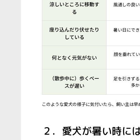
涼しいところに移動す
風通しの良い
る
座り込んだり伏せたり
暑い日にでき
している
顔を垂れてい
何となく元気がない
（散歩中に）歩くペー
足を引きずる
スが遅い
多か
このような愛犬の様子に気付いたら、飼い主は早
２．愛犬が暑い時に