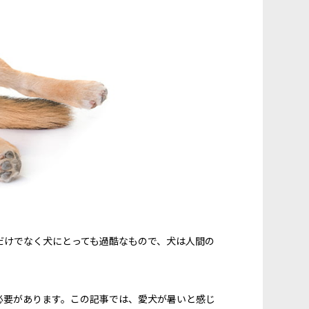
だけでなく犬にとっても過酷なもので、犬は人間の
必要があります。この記事では、愛犬が暑いと感じ