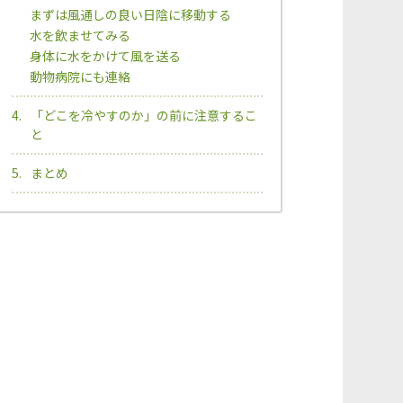
まずは風通しの良い日陰に移動する
水を飲ませてみる
身体に水をかけて風を送る
動物病院にも連絡
「どこを冷やすのか」の前に注意するこ
と
まとめ