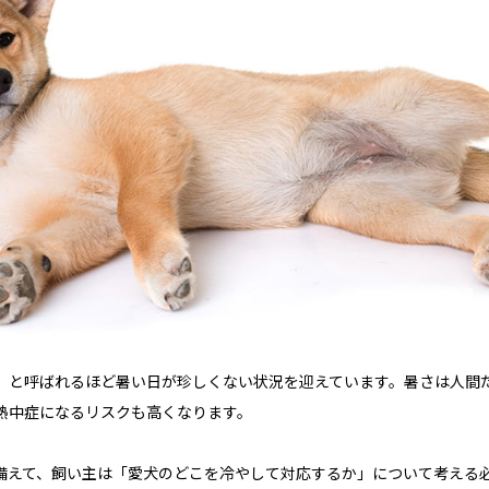
」と呼ばれるほど暑い日が珍しくない状況を迎えています。暑さは人間
熱中症になるリスクも高くなります。
備えて、飼い主は「愛犬のどこを冷やして対応するか」について考える