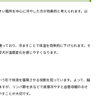
すい箇所を中心に冷やした方が効果的と考えられます。以
通っており、冷ますことで体温を効率的に下げられます。そ
愛犬が温度変化を感じやすくなります。
いう形で体液を循環させる役割を担っています。よって、脇
ますが、リンパ節を氷などで直接冷やすと血管収縮のおそ
やすことが大切です。