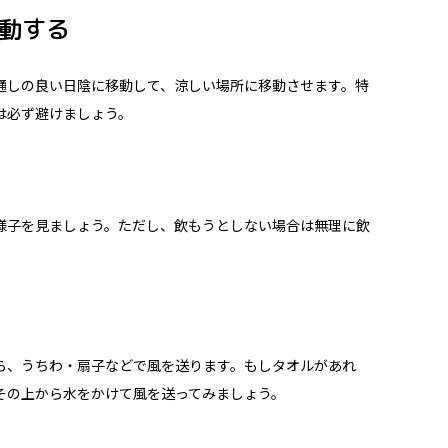
動する
通しの良い日陰に移動して、涼しい場所に移動させます。特
は必ず避けましょう。
様子を見ましょう。ただし、飲もうとしない場合は無理に飲
ら、うちわ・扇子などで風を送ります。もしタオルがあれ
その上から水をかけて風を送ってみましょう。