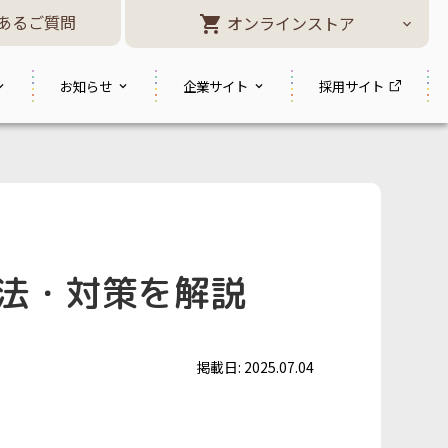
あるご質問
オンラインストア
お知らせ
企業サイト
採用サイト
法・対策を解説
掲載日: 2025.07.04