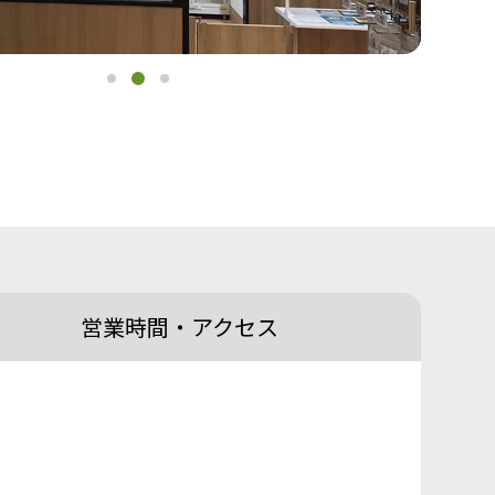
営業時間・
アクセス