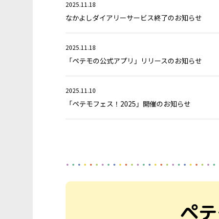
2025.11.18
なかよしダイアリーサービス終了のお知らせ
2025.11.18
「ペテモの公式アプリ」リリースのお知らせ
2025.11.10
「ペテモフェス！2025」開催のお知らせ
ペテ