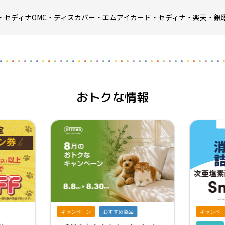
・セディナOMC・ディスカバー・エムアイカード・セディナ・楽天・銀
おトクな情報
キャンペーン
おすすめ商品
キャンペー