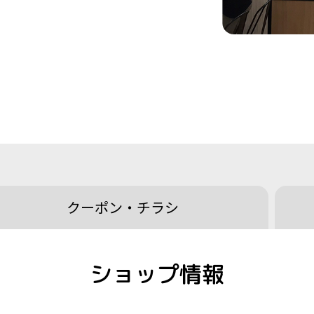
クーポン・
チラシ
ショップ情報