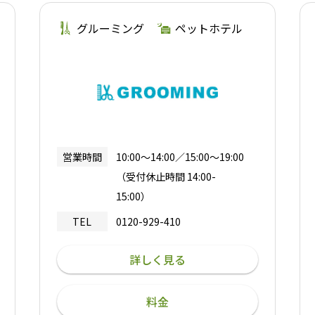
グルーミング
ペットホテル
営業時間
10:00～14:00／15:00～19:00
（受付休止時間 14:00-
15:00）
TEL
0120-929-410
詳しく見る
料金