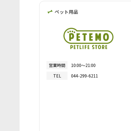
ペット用品
営業時間
10:00～21:00
TEL
044-299-6211