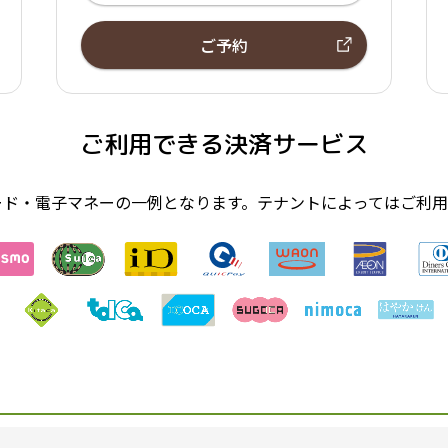
ご予約
ご利用できる決済サービス
ード・電子マネーの一例となります。テナントによってはご利用