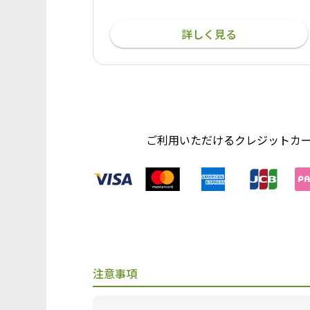
詳しく見る
ご利用いただけるクレジットカ
注意事項