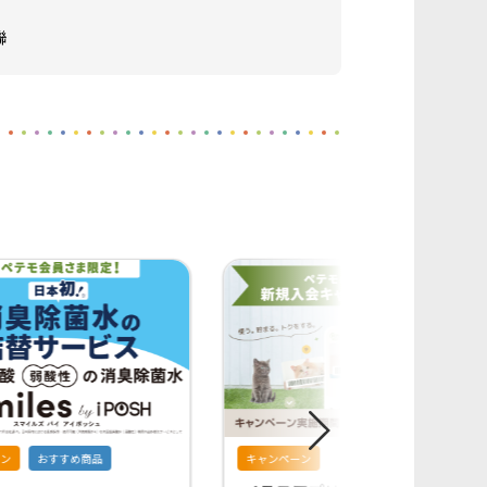
聯
ン
おすすめ商品
キャンペーン