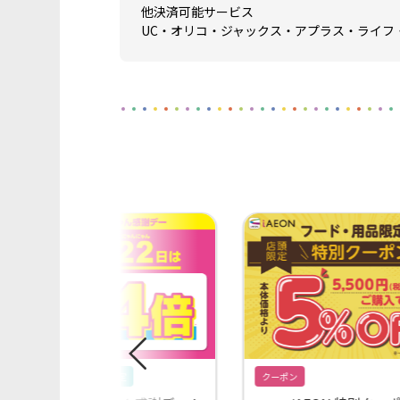
他決済可能サービス
UC・オリコ・ジャックス・アプラス・ライフ
キャンペーン
会員限定
クーポン