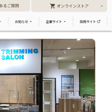
あるご質問
オンラインストア
お知らせ
企業サイト
採用サイト