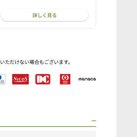
詳しく見る
いただけない場合もございます。