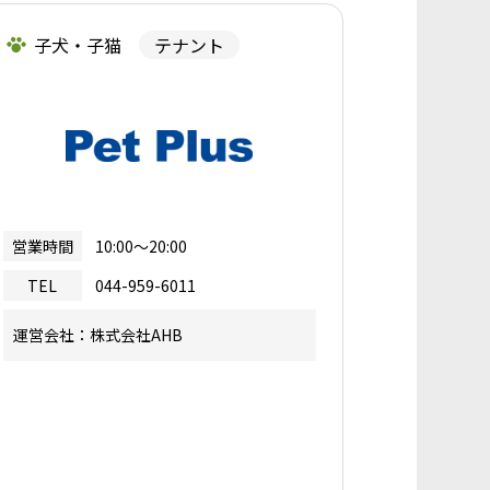
子犬・子猫
テナント
営業時間
10:00～20:00
TEL
044-959-6011
運営会社：株式会社AHB