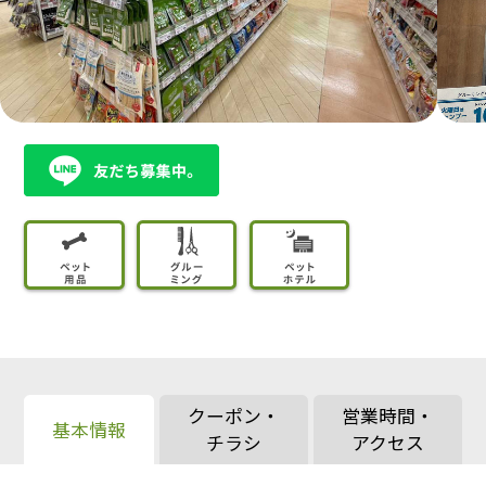
クーポン・
営業時間・
基本情報
チラシ
アクセス