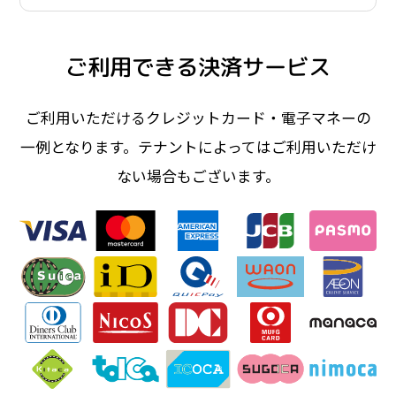
ご利用できる決済サービス
ご利用いただけるクレジットカード・電子マネーの
一例となります。テナントによってはご利用いただけ
ない場合もございます。