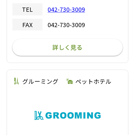
042-730-3009
TEL
042-730-3009
FAX
詳しく見る
グルーミング
ペットホテル