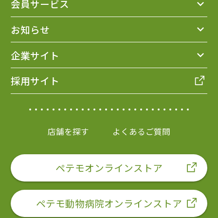
会員サービス
お知らせ
企業サイト
採用サイト
店舗を探す
よくあるご質問
ペテモオンラインストア
ペテモ動物病院オンラインストア