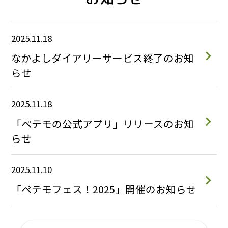
2025.11.18
なかよしダイアリーサービス終了のお知
らせ
2025.11.18
「ペテモの公式アプリ」リリースのお知
らせ
2025.11.10
「ペテモフェス！2025」開催のお知らせ