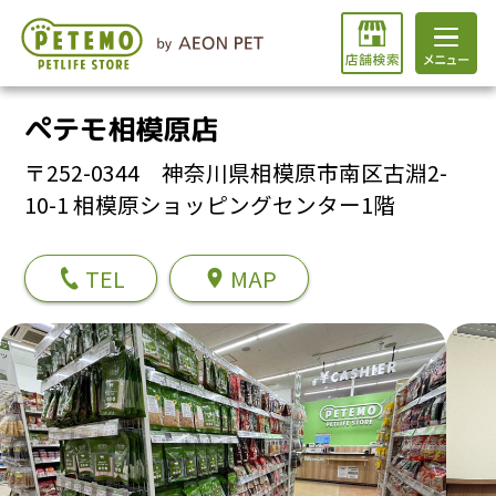
ペテモ相模原店
〒252-0344 神奈川県相模原市南区古淵2-
10-1 相模原ショッピングセンター1階
TEL
MAP