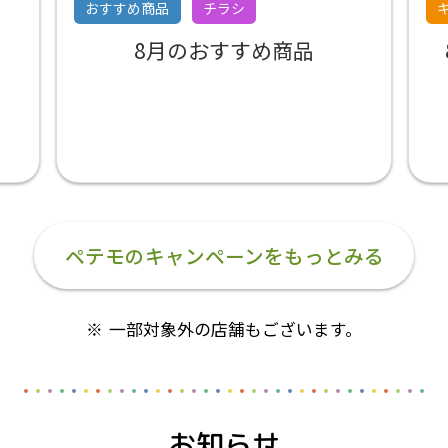
おすすめ商品
チラシ
8月のおすすめ商品
ペテモのキャンペーンをもっとみる
一部対象外の店舗もございます。
お知らせ