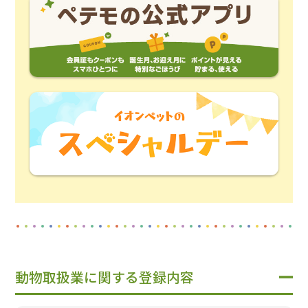
動物取扱業に関する登録内容