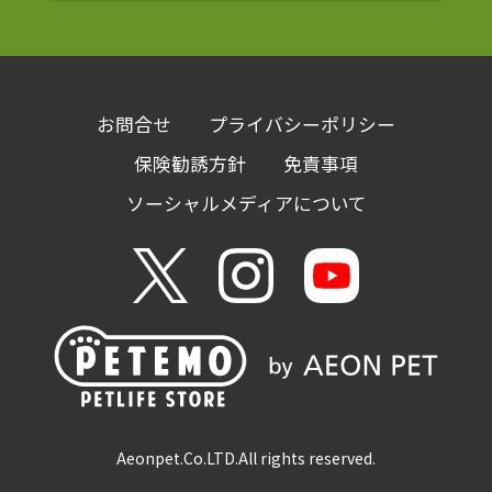
お問合せ
プライバシーポリシー
保険勧誘方針
免責事項
ソーシャルメディアについて
Aeonpet.Co.LTD.
All rights reserved.