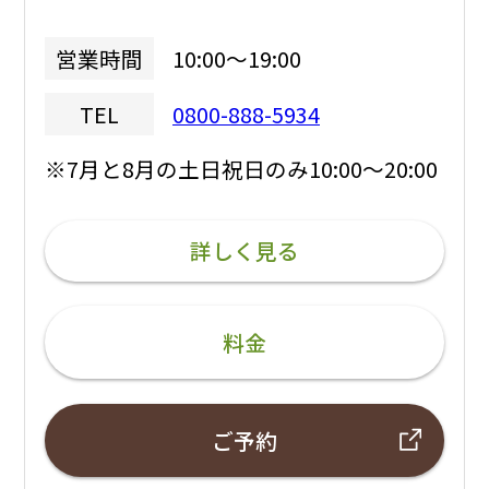
10:00～19:00
営業時間
0800-888-5934
TEL
※7月と8月の土日祝日のみ10:00～20:00
詳しく見る
料金
ご予約