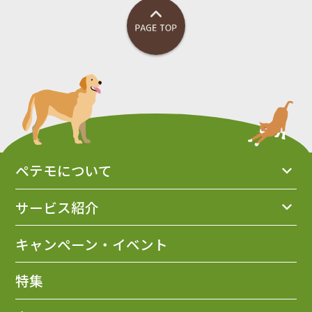
ペテモについて
サービス紹介
キャンペーン・イベント
特集