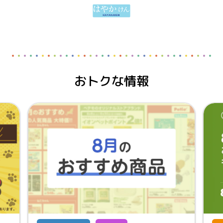
おトクな情報