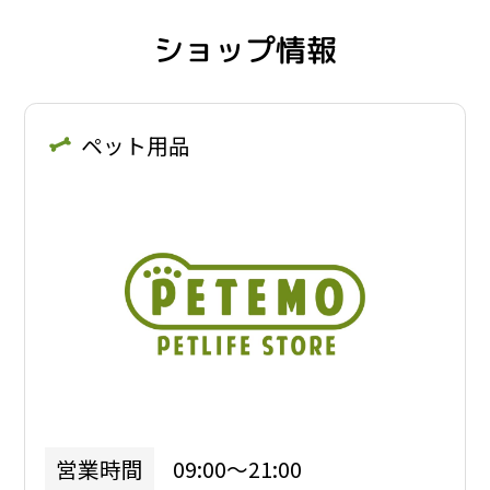
ショップ情報
ペット用品
09:00～21:00
営業時間