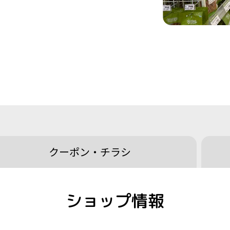
クーポン・
チラシ
ショップ情報