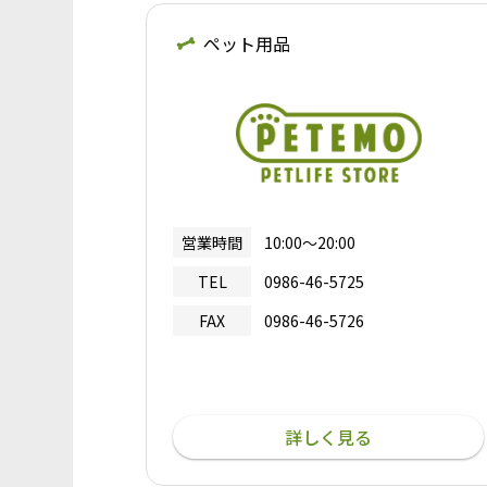
ペット用品
営業時間
10:00～20:00
TEL
0986-46-5725
FAX
0986-46-5726
詳しく見る