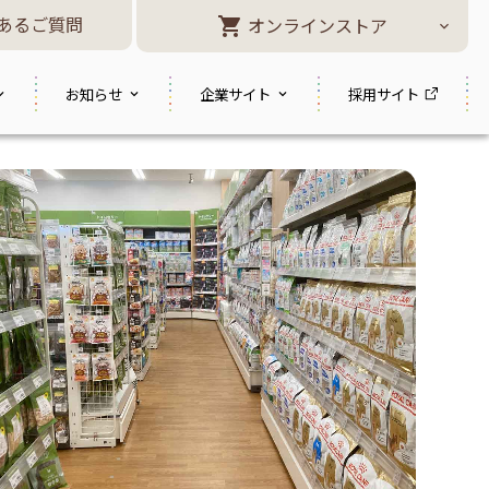
あるご質問
オンラインストア
お知らせ
企業サイト
採用サイト