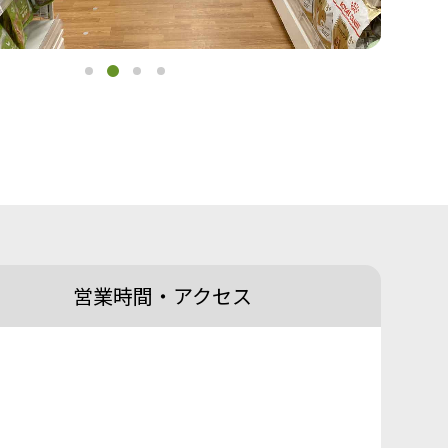
営業時間・
アクセス