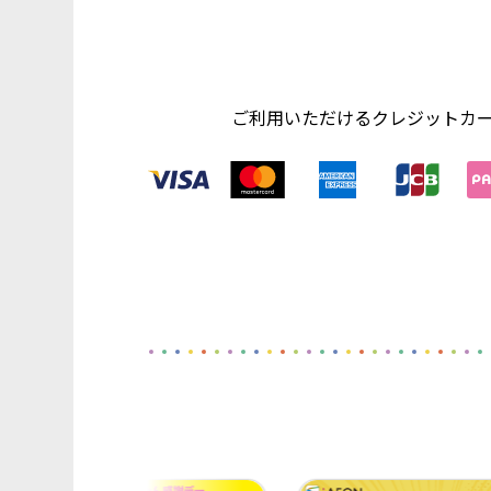
ご利用いただけるクレジットカ