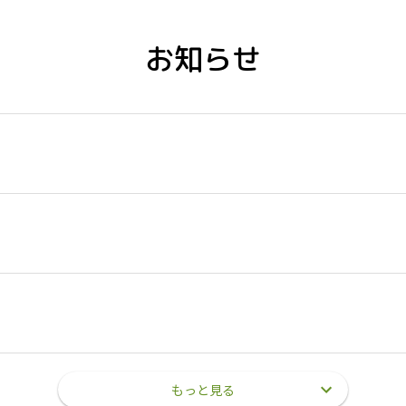
お知らせ
もっと見る