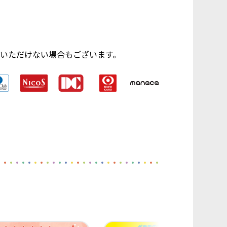
いただけない場合もございます。