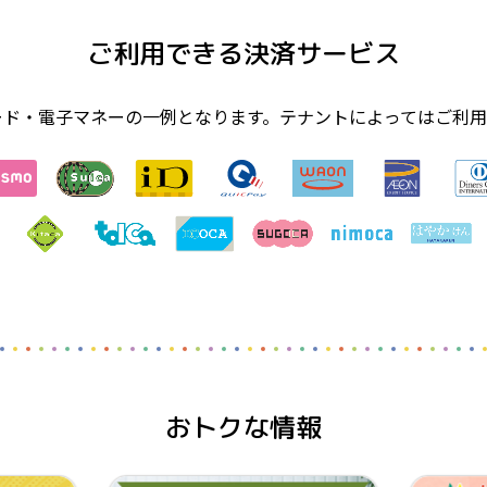
ご利用できる決済サービス
ード・電子マネーの一例となります。テナントによってはご利用
おトクな情報