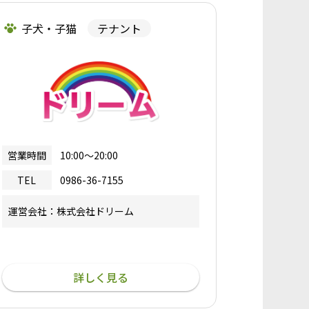
子犬・子猫
テナント
営業時間
10:00～20:00
TEL
0986-36-7155
運営会社：株式会社ドリーム
詳しく見る