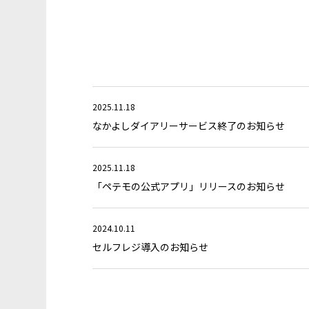
2025.11.18
なかよしダイアリーサービス終了のお知らせ
2025.11.18
「ペテモの公式アプリ」リリースのお知らせ
2024.10.11
セルフレジ導入のお知らせ