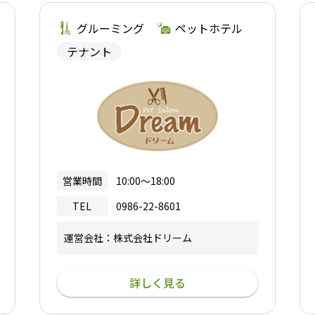
グルーミング
ペットホテル
テナント
営業時間
10:00～18:00
TEL
0986-22-8601
運営会社：株式会社ドリーム
詳しく見る