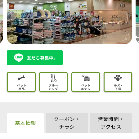
クーポン・
営業時間・
基本情報
チラシ
アクセス