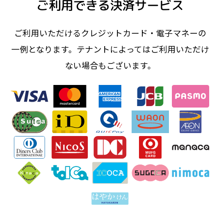
ご利用できる決済サービス
ご利用いただけるクレジットカード・電子マネーの
一例となります。テナントによってはご利用いただけ
ない場合もございます。