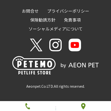
お問合せ
プライバシーポリシー
保険勧誘方針
免責事項
ソーシャルメディアについて
Aeonpet.Co.LTD.
All rights reserved.