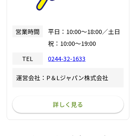
平日：10:00～18:00／土日
営業時間
祝：10:00～19:00
0244-32-1633
TEL
運営会社：P＆Lジャパン株式会社
詳しく見る