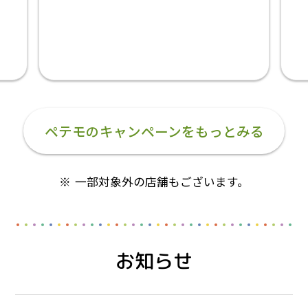
ペテモのキャンペーンをもっとみる
一部対象外の店舗もございます。
お知らせ