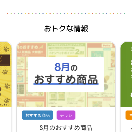
おトクな情報
おすすめ商品
チラシ
8月のおすすめ商品