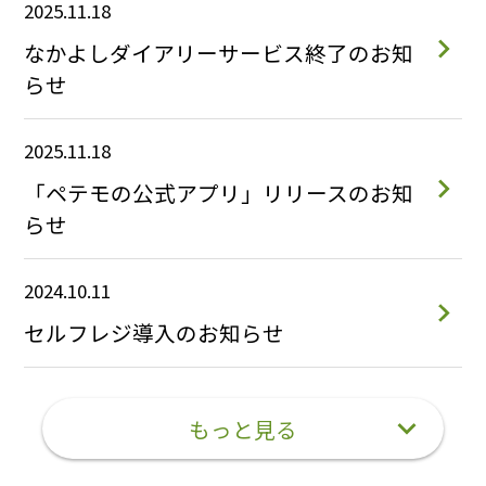
2025.11.18
なかよしダイアリーサービス終了のお知
らせ
2025.11.18
「ペテモの公式アプリ」リリースのお知
らせ
2024.10.11
セルフレジ導入のお知らせ
もっと見る