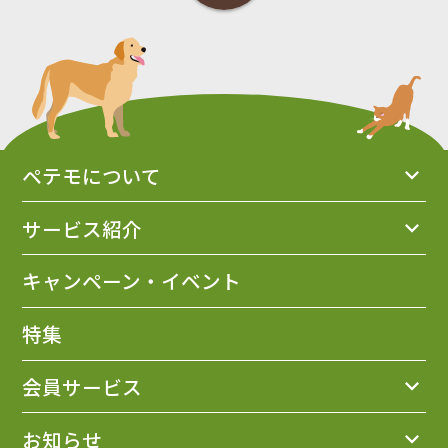
ペテモについて
サービス紹介
キャンペーン・イベント
特集
会員サービス
お知らせ