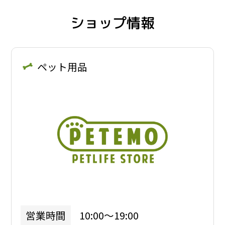
ショップ情報
ペット用品
10:00～19:00
営業時間