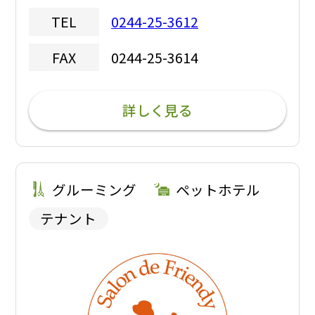
0244-25-3612
TEL
0244-25-3614
FAX
詳しく見る
グルーミング
ペットホテル
テナント