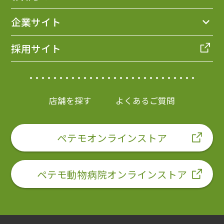
企業サイト
採用サイト
店舗を探す
よくあるご質問
ペテモオンラインストア
ペテモ動物病院オンラインストア