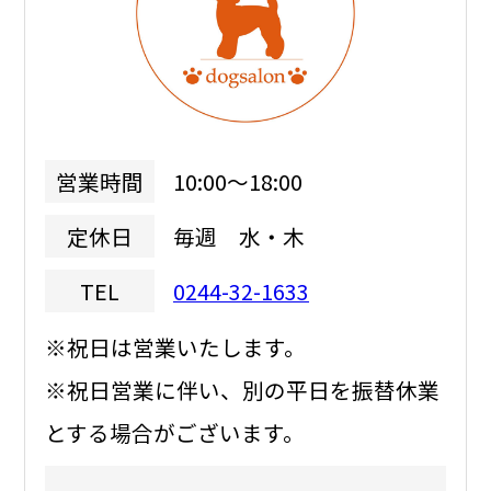
10:00～18:00
営業時間
毎週 水・木
定休日
0244-32-1633
TEL
※祝日は営業いたします。
※祝日営業に伴い、別の平日を振替休業
とする場合がございます。