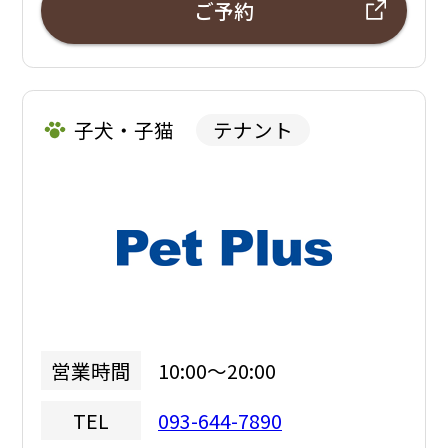
ご予約
子犬・子猫
テナント
10:00～20:00
営業時間
093-644-7890
TEL