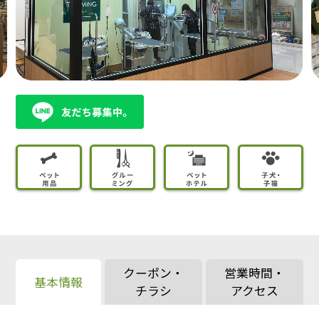
クーポン・
営業時間・
基本情報
チラシ
アクセス