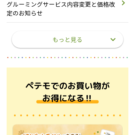
グルーミングサービス内容変更と価格改
定のお知らせ
もっと見る
ペテモでのお買い物が
お得になる‼