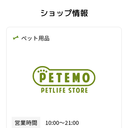
ショップ情報
ペット用品
10:00～21:00
営業時間