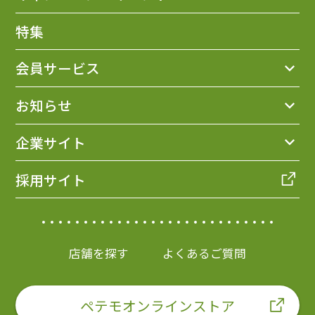
特集
会員サービス
お知らせ
企業サイト
採用サイト
店舗を探す
よくあるご質問
ペテモオンラインストア