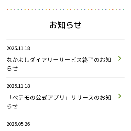
お知らせ
2025.11.18
なかよしダイアリーサービス終了のお知
らせ
2025.11.18
「ペテモの公式アプリ」リリースのお知
らせ
2025.05.26