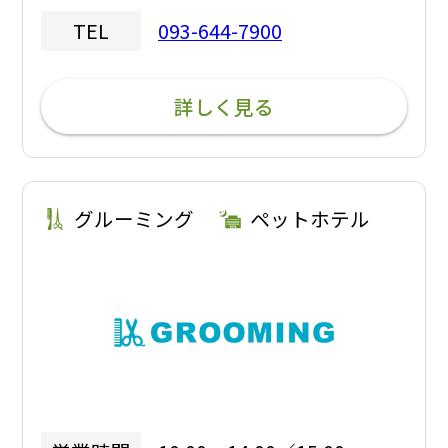
093-644-7900
TEL
詳しく見る
グルーミング
ペットホテル