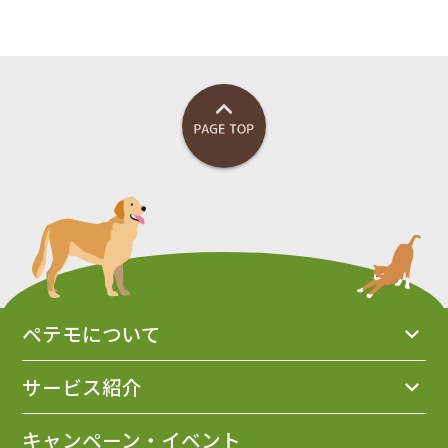
ペテモについて
サービス紹介
キャンペーン・イベント