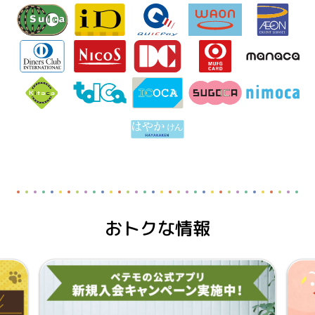
おトクな情報