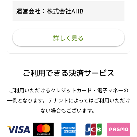
運営会社：株式会社AHB
詳しく見る
ご利用できる決済サービス
ご利用いただけるクレジットカード・電子マネーの
一例となります。テナントによってはご利用いただけ
ない場合もございます。