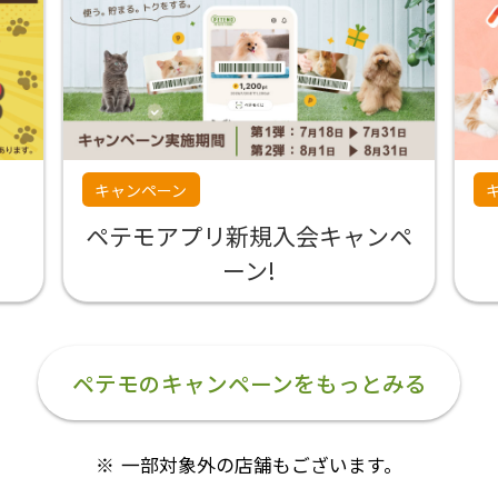
キャンペーン
ペテモアプリ新規入会キャンペ
ーン!
ペテモのキャンペーンをもっとみる
一部対象外の店舗もございます。