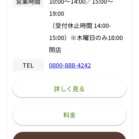
10:00～14:00／15:00～
営業時間
19:00
（受付休止時間 14:00-
15:00）※木曜日のみ18:00
閉店
0800-888-4242
TEL
詳しく見る
料金