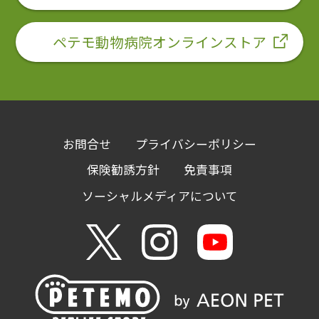
ペテモ動物病院オンラインストア
お問合せ
プライバシーポリシー
保険勧誘方針
免責事項
ソーシャルメディアについて