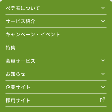
ペテモについて
サービス紹介
キャンペーン・イベント
特集
会員サービス
お知らせ
企業サイト
採用サイト