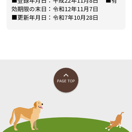
■登録年月日：平成22年11月8日 ■有
効期限の末日：令和12年11月7日
■更新年月日：令和7年10月28日