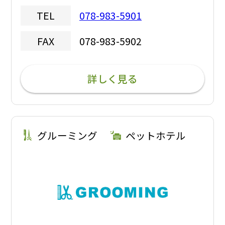
078-983-5901
TEL
078-983-5902
FAX
詳しく見る
グルーミング
ペットホテル