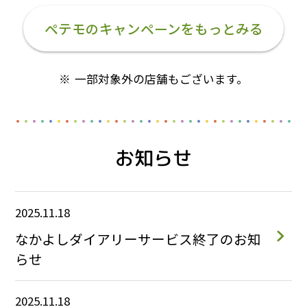
ペテモのキャンペーンをもっとみる
一部対象外の店舗もございます。
お知らせ
2025.11.18
なかよしダイアリーサービス終了のお知
らせ
2025.11.18