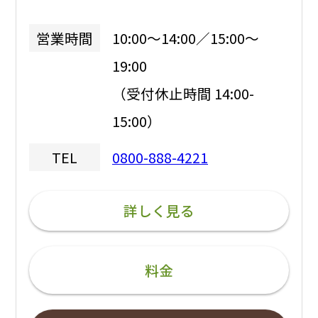
10:00～14:00／15:00～
営業時間
19:00
（受付休止時間 14:00-
15:00）
0800-888-4221
TEL
詳しく見る
料金