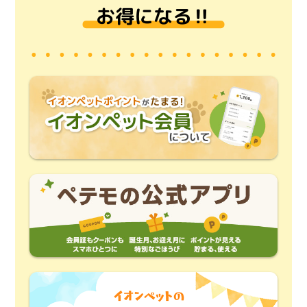
お得になる‼