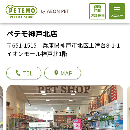
ペテモ神戸北店
〒651-1515 兵庫県神戸市北区上津台8-1-1
イオンモール神戸北1階
TEL
MAP