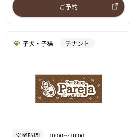
ご予約
子犬・子猫
テナント
10:00～20:00
営業時間