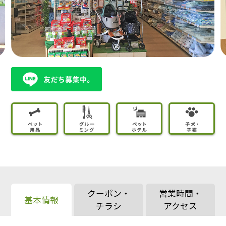
クーポン・
営業時間・
基本情報
チラシ
アクセス