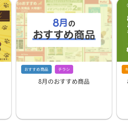
おすすめ商品
チラシ
8月のおすすめ商品