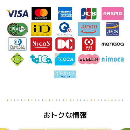
おトクな情報