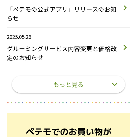
「ペテモの公式アプリ」リリースのお知
らせ
2025.05.26
グルーミングサービス内容変更と価格改
定のお知らせ
もっと見る
ペテモでのお買い物が