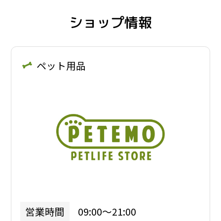
ショップ情報
ペット用品
09:00～21:00
営業時間