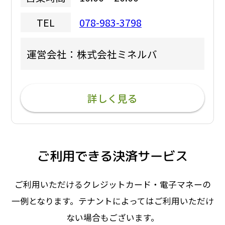
078-983-3798
TEL
運営会社：株式会社ミネルバ
詳しく見る
ご利用できる決済サービス
ご利用いただけるクレジットカード・電子マネーの
一例となります。テナントによってはご利用いただけ
ない場合もございます。