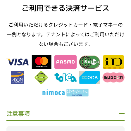
ご利用できる決済サービス
ご利用いただけるクレジットカード・電子マネーの
一例となります。テナントによってはご利用いただけ
ない場合もございます。
注意事項