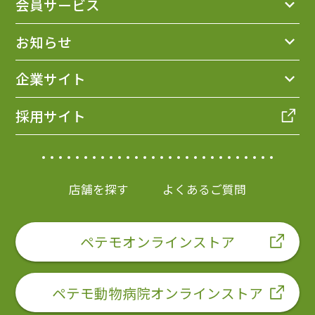
会員サービス
お知らせ
企業サイト
採用サイト
店舗を探す
よくあるご質問
ペテモオンラインストア
ペテモ動物病院オンラインストア