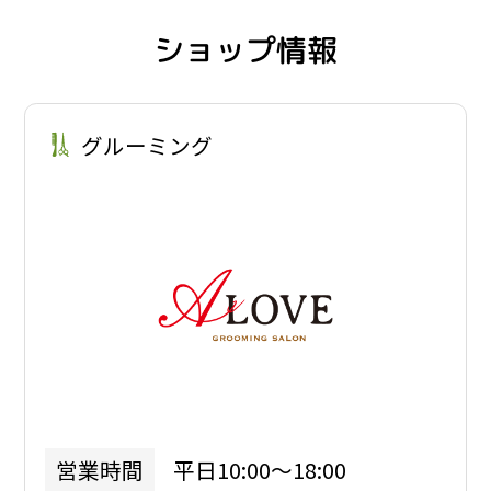
ショップ情報
グルーミング
平日10:00～18:00
営業時間