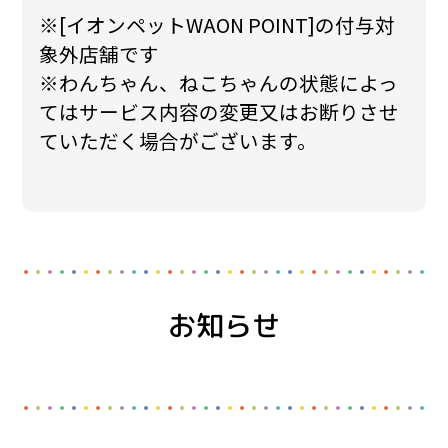
※[イオンペットWAON POINT]の付与対
象外店舗です
※わんちゃん、ねこちゃんの状態によっ
てはサービス内容の変更又はお断りさせ
ていただく場合がございます。
お知らせ