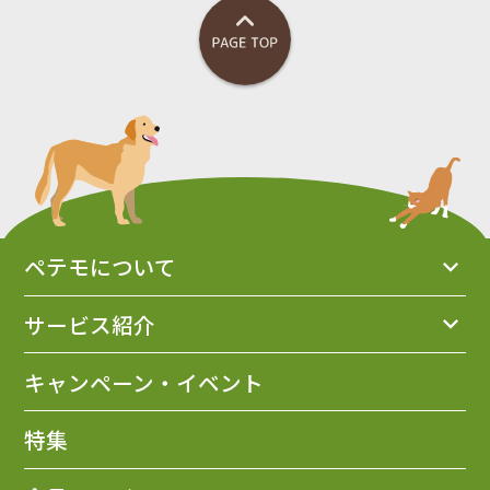
ペテモについて
サービス紹介
キャンペーン・イベント
特集