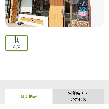
営業時間・
基本情報
アクセス