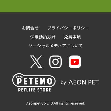
お問合せ
プライバシーポリシー
保険勧誘方針
免責事項
ソーシャルメディアについて
Aeonpet.Co.LTD.
All rights reserved.