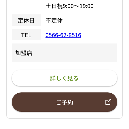
土日祝9:00～19:00
不定休
定休日
0566-62-8516
TEL
加盟店
詳しく見る
ご予約