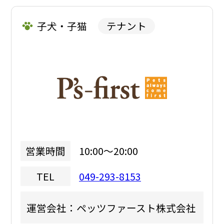
子犬・子猫
テナント
10:00～20:00
営業時間
049-293-8153
TEL
運営会社：ペッツファースト株式会社