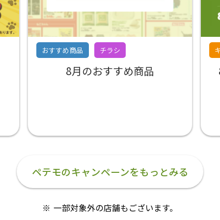
おすすめ商品
チラシ
8月のおすすめ商品
ペテモのキャンペーンをもっとみる
一部対象外の店舗もございます。