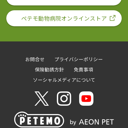
ペテモ動物病院オンラインストア
お問合せ
プライバシーポリシー
保険勧誘方針
免責事項
ソーシャルメディアについて