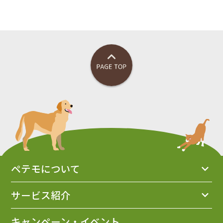
ペテモについて
サービス紹介
キャンペーン・イベント