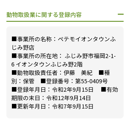
動物取扱業に関する登録内容
■事業所の名称：ペテモイオンタウンふ
じみ野店
■事業所の所在地： ふじみ野市福岡2-1-
6 イオンタウンふじみ野2階
■動物取扱責任者：伊藤 美紀 ■種
別：保管 ■登録番号：第55-0409号
■登録年月日：令和2年9月15日 ■有効
期限の末日：令和12年9月14日
■更新年月日：令和7年9月15日