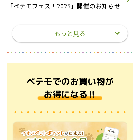
「ペテモフェス！2025」開催のお知らせ
もっと見る
ペテモでのお買い物が
お得になる‼