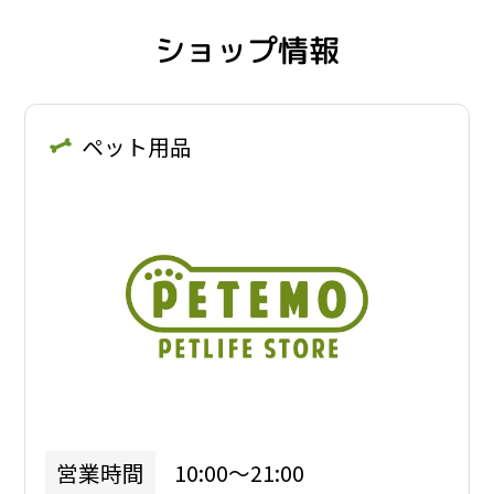
ショップ情報
ペット用品
10:00～21:00
営業時間