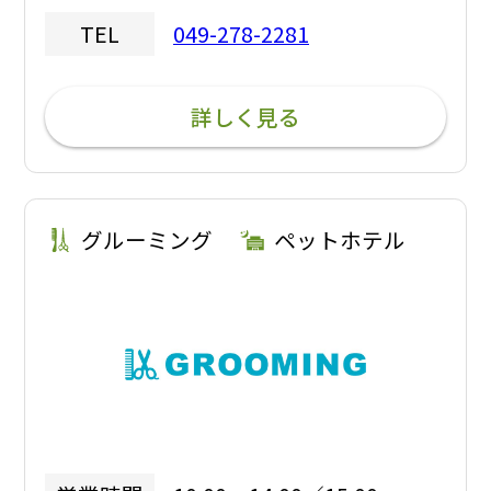
049-278-2281
TEL
詳しく見る
グルーミング
ペットホテル