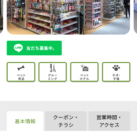
クーポン・
営業時間・
基本情報
チラシ
アクセス