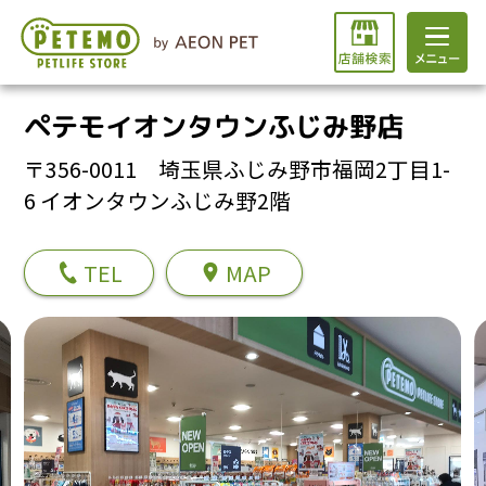
ペテモイオンタウンふじみ野店
〒356-0011 埼玉県ふじみ野市福岡2丁目1-
6 イオンタウンふじみ野2階
TEL
MAP