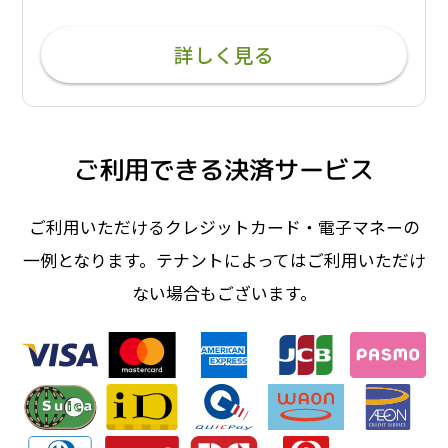
詳しく見る
ご利用できる決済サービス
ご利用いただけるクレジットカード・電子マネーの
一例となります。テナントによってはご利用いただけ
ない場合もございます。