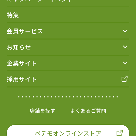
特集
会員サービス
お知らせ
企業サイト
採用サイト
店舗を探す
よくあるご質問
ペテモオンラインストア