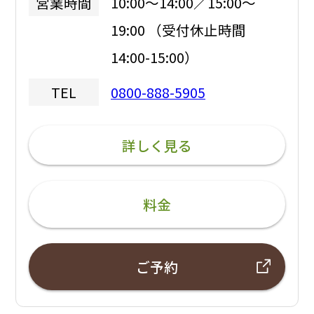
10:00～14:00／15:00～
営業時間
19:00 （受付休止時間
14:00-15:00）
0800-888-5905
TEL
詳しく見る
料金
ご予約