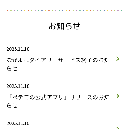
お知らせ
2025.11.18
なかよしダイアリーサービス終了のお知
らせ
2025.11.18
「ペテモの公式アプリ」リリースのお知
らせ
2025.11.10