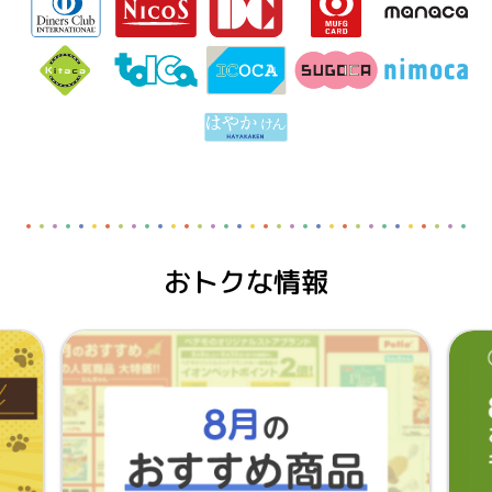
おトクな情報