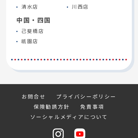
清水店
川西店
中国・四国
己斐橋店
祇園店
お問合せ
プライバシーポリシー
保険勧誘方針
免責事項
ソーシャルメディアについて