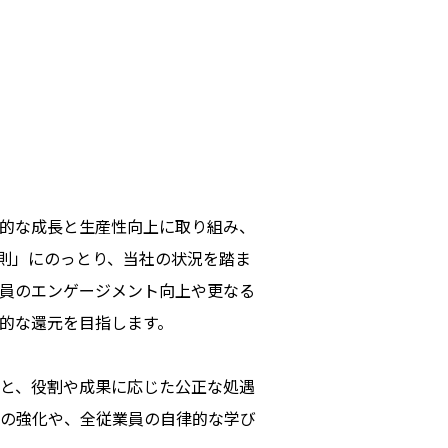
的な成長と生産性向上に取り組み、
則」にのっとり、当社の状況を踏ま
員のエンゲージメント向上や更なる
的な還元を目指します。
と、役割や成果に応じた公正な処遇
の強化や、全従業員の自律的な学び