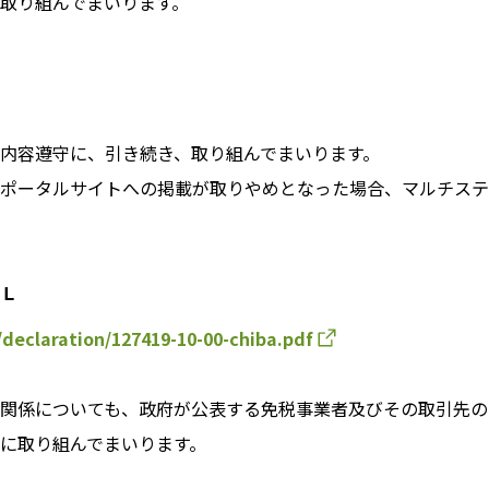
取り組んでまいります。
内容遵守に、引き続き、取り組んでまいります。
ポータルサイトへの掲載が取りやめとなった場合、マルチステ
Ｌ
/declaration/127419-10-00-chiba.pdf
関係についても、政府が公表する免税事業者及びその取引先の
に取り組んでまいります。