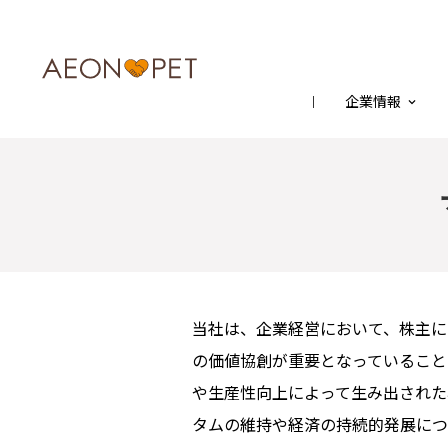
企業情報
当社は、企業経営において、株主に
の価値協創が重要となっていること
や生産性向上によって生み出された
タムの維持や経済の持続的発展につ