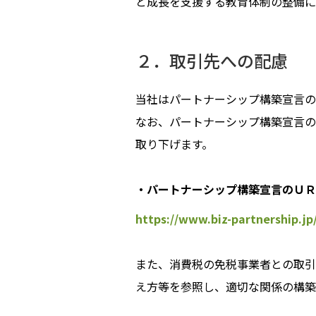
と成長を支援する教育体制の整備に
２．取引先への配慮
当社はパートナーシップ構築宣言の
なお、パートナーシップ構築宣言の
取り下げます。
・パートナーシップ構築宣言のＵＲ
https://www.biz-partnership.jp
また、消費税の免税事業者との取引
え方等を参照し、適切な関係の構築