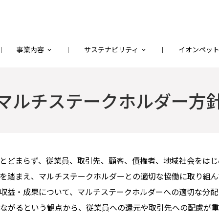
事業内容
サステナビリティ
イオンペッ
マルチステークホルダー方
とどまらず、従業員、取引先、顧客、債権者、地域社会をはじ
を踏まえ、マルチステークホルダーとの適切な協働に取り組ん
収益・成果について、マルチステークホルダーへの適切な分配
ながるという観点から、従業員への還元や取引先への配慮が重