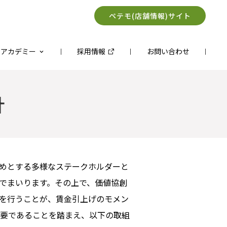
ペテモ(店舗情報)サイト
トアカデミー
採用情報
お問い合わせ
針
めとする多様なステークホルダーと
でまいります。その上で、価値協創
を行うことが、賃金引上げのモメン
要であることを踏まえ、以下の取組