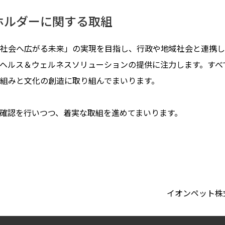
ホルダーに関する取組
社会へ広がる未来」の実現を目指し、行政や地域社会と連携し
ヘルス＆ウェルネスソリューションの提供に注力します。すべ
組みと文化の創造に取り組んでまいります。
確認を行いつつ、着実な取組を進めてまいります。
イオンペット株