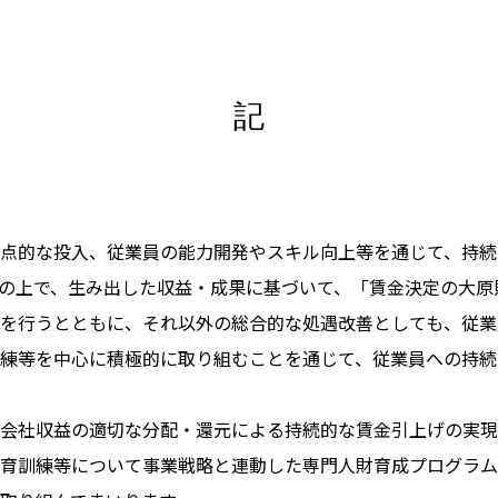
記
点的な投入、従業員の能力開発やスキル向上等を通じて、持続
の上で、生み出した収益・成果に基づいて、「賃金決定の大原
を行うとともに、それ以外の総合的な処遇改善としても、従業
練等を中心に積極的に取り組むことを通じて、従業員への持続
会社収益の適切な分配・還元による持続的な賃金引上げの実現
育訓練等について事業戦略と連動した専門人財育成プログラム