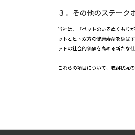
３．その他のステーク
当社は、「ペットのいるぬくもりが
ットとヒト双方の健康寿命を延ばす
ットの社会的価値を高める新たな仕
これらの項目について、取組状況の