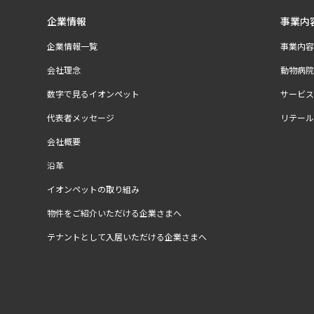
企業情報
事業内
企業情報一覧
事業内容
会社理念
動物病院
数字で見るイオンペット
サービス
代表者メッセージ
リテール
会社概要
沿革
イオンペットの取り組み
物件をご紹介いただける企業さまへ
テナントとして入居いただける企業さまへ