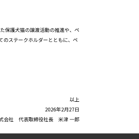
た保護犬猫の譲渡活動の推進や、ペ
てのステークホルダーとともに、ペ
以上
2026年2月27日
式会社 代表取締役社長 米津 一郎