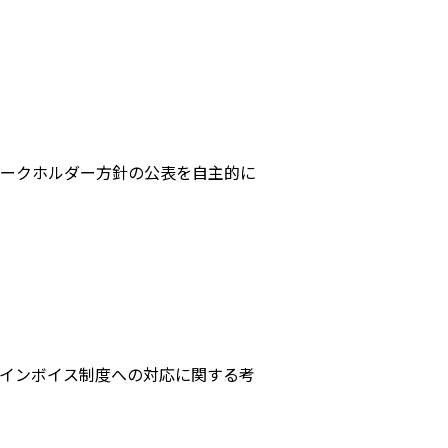
ークホルダー方針の公表を自主的に
インボイス制度への対応に関する考