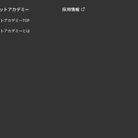
ットアカデミー
採用情報
トアカデミーTOP
ットアカデミーとは