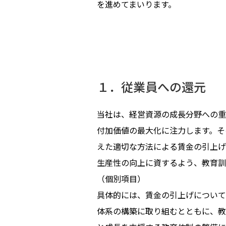
を進めてまいります。
１．従業員への還元
当社は、経営資源の成長分野への重
付加価値の最大化に注力します。そ
えた適切な方法による賃金の引上げ
生産性の向上に資するよう、教育訓
（個別項目）
具体的には、賃金の引上げについて
体系の構築に取り組むとともに、教