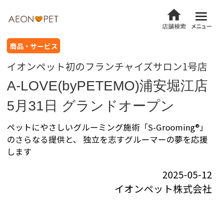
商品・サービス
イオンペット初のフランチャイズサロン1号店
A-LOVE(byPETEMO)浦安堀江店
5月31日 グランドオープン
ペットにやさしいグルーミング施術「S-Grooming®」
のさらなる提供と、 独立を志すグルーマーの夢を応援
します
2025-05-12
イオンペット株式会社