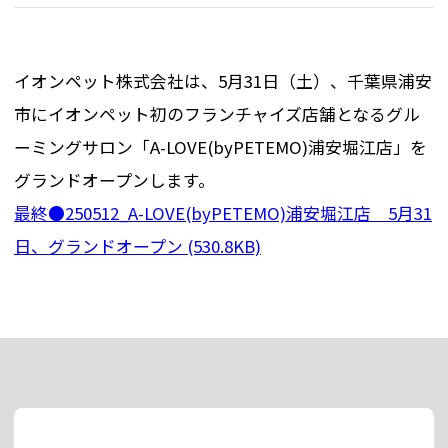
イオンペット株式会社は、5月31日（土）、千葉県浦安
市にイオンペット初のフランチャイズ店舗となるグル
ーミングサロン「A-LOVE(byPETEMO)浦安堀江店」を
グランドオープンします。
最終●250512_A-LOVE(byPETEMO)浦安堀江店 5月31
日、グランドオープン (530.8KB)