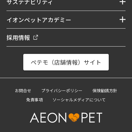
サステナビリティ
イオンペットアカデミー
採用情報
ペテモ（店舗情報）サイト
お問合せ
プライバシーポリシー
保険勧誘方針
免責事項
ソーシャルメディアについて