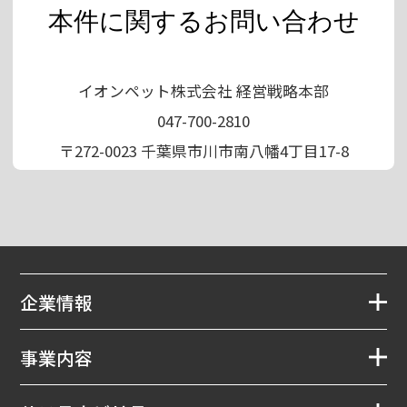
本件に関するお問い合わせ
イオンペット株式会社 経営戦略本部
047-700-2810
〒272-0023 千葉県市川市南八幡4丁目17-8
企業情報
事業内容