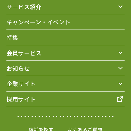
サービス紹介
キャンペーン・イベント
特集
会員サービス
お知らせ
企業サイト
採用サイト
店舗を探す
よくあるご質問