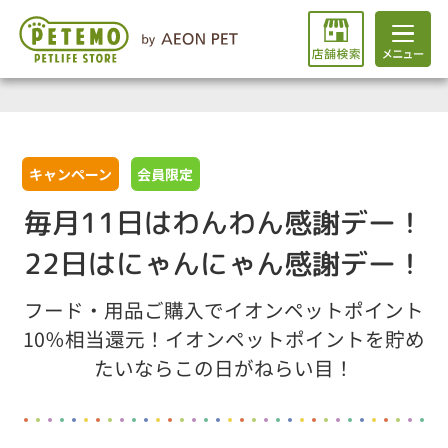
キャンペーン
会員限定
毎月11日はわんわん感謝デー！
22日はにゃんにゃん感謝デー！
フード・用品ご購入でイオンペットポイント
10％相当還元！イオンペットポイントを貯め
たいならこの日がねらい目！