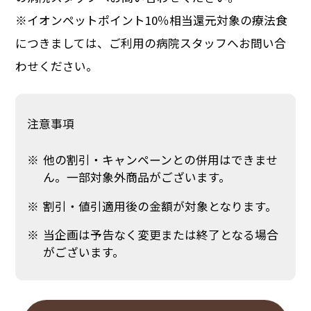
※イオンペットポイント10％相当還元対象の療法食
につきましては、ご利用の病院スタッフへお問い合
わせください。
注意事項
他の割引・キャンペーンとの併用はできませ
ん。一部対象外商品がございます。
割引・値引適用後の金額が対象となります。
当企画は予告なく変更または終了となる場合
がございます。