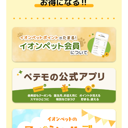
お得になる‼