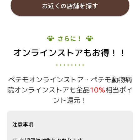
お近くの店舗を探す
さらに！
オンラインストアもお得！！
ペテモオンラインストア・ペテモ動物病
院オンラインストアも全品
10％
相当ポイ
ント還元！
注意事項