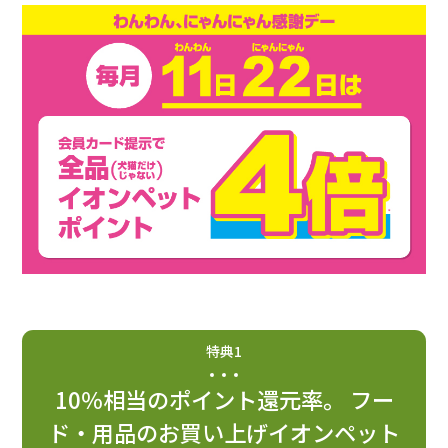
特典1
10％相当のポイント還元率。 フー
ド・用品のお買い上げイオンペット