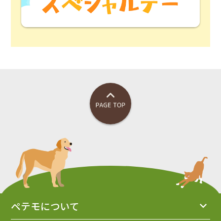
ペテモについて