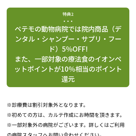
特典2
ペテモの動物病院では院内商品（デ
ンタル・シャンプー・サプリ・フー
ド）5％OFF!
また、一部対象の療法食のイオンペ
ットポイントが10％相当のポイント
還元
※診療費は割引対象外となります。
※初めての方は、カルテ作成にお時間を頂きます。
※一部対象外の病院がございます。詳しくはご利用
の病院スタッフへお問い合わせください。