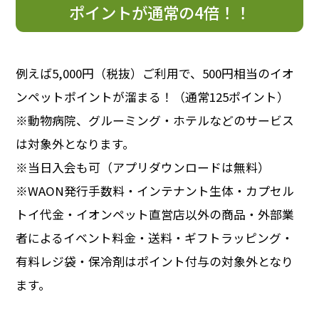
ポイントが通常の4倍！！
例えば5,000円（税抜）ご利用で、500円相当のイオ
ンペットポイントが溜まる！（通常125ポイント）
※動物病院、グルーミング・ホテルなどのサービス
は対象外となります。
※当日入会も可（アプリダウンロードは無料）
※WAON発行手数料・インテナント生体・カプセル
トイ代金・イオンペット直営店以外の商品・外部業
者によるイベント料金・送料・ギフトラッピング・
有料レジ袋・保冷剤はポイント付与の対象外となり
ます。