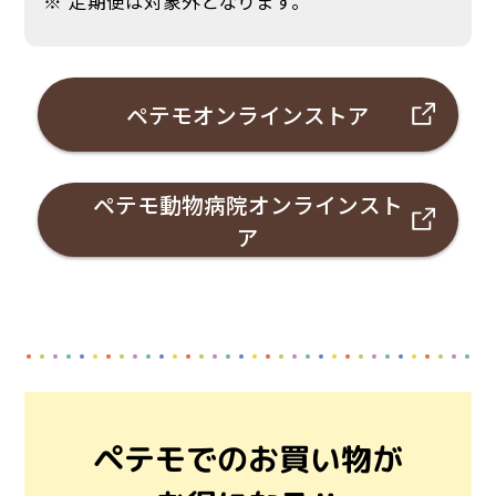
定期便は対象外となります。
ペテモオンラインストア
ペテモ動物病院オンラインスト
ア
ペテモでのお買い物が