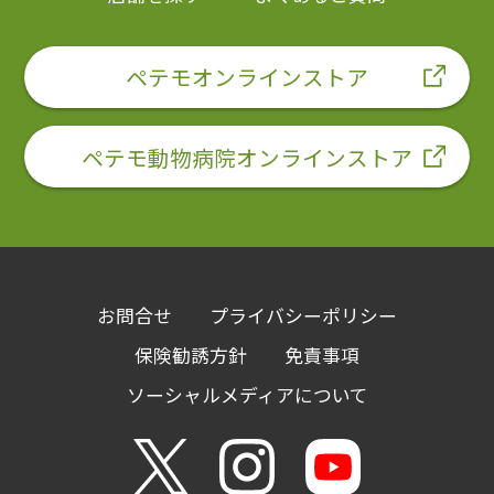
ペテモオンラインストア
ペテモ動物病院オンラインストア
お問合せ
プライバシーポリシー
保険勧誘方針
免責事項
ソーシャルメディアについて